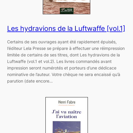
Les hydravions de la Luftwaffe [vol.1]
Certains de ses ouvrages ayant été rapidement épuisés,
l’éditeur Lela Presse se prépare à effectuer une réimpression
limitée de certains de ses titres, dont Les hydravions de la
Luftwaffe (vol.1 et vol.2). Les livres commandés avant
impression seront numérotés et porteurs d’une dédicace
nominative de l’auteur. Votre chèque ne sera encaissé qu’à
parution (date encore…