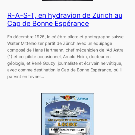
R-A-S-T, en hydravion de Zürich au
Cap de Bonne Espérance
En décembre 1926, le célèbre pilote et photographe suisse
Walter Mittelholzer partit de Zürich avec un équipage
composé de Hans Hartmann, chef mécanicien de l’Ad Astra
(1) et co-pilote occasionnel, Arnold Heim, docteur en
géologie, et René Gouzy, journaliste et écrivain helvétique,
avec comme destination le Cap de Bonne Espérance, où il
parvint en février…