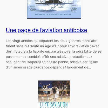
Une page de l’aviation antiboise
Les vingt années qui séparent les deux guerres mondiales
furent sans nul doute un Age d’Or pour l’hydraviation ; avec
des moteurs à la fiabilité encore aléatoire, la possibilité de se
poser en mer semblait offrir une relative protection aux
occupant de l’appareil en cas de panne, relative car l’issue
d’un amerrissage d’urgence dépendait largement de…