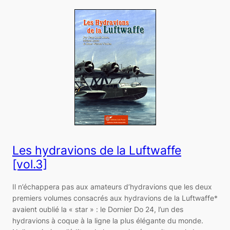
Les hydravions de la Luftwaffe
[vol.3]
Il n’échappera pas aux amateurs d’hydravions que les deux
premiers volumes consacrés aux hydravions de la Luftwaffe*
avaient oublié la « star » : le Dornier Do 24, l’un des
hydravions à coque à la ligne la plus élégante du monde.