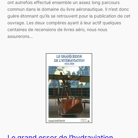
ont autrefois effectué ensemble un assez long parcours
commun dans le domaine du livre aéronautique. Il n’est donc
guère étonnant qu’ils se retrouvent pour la publication de cet
ouvrage. Les deux compères ayant à leur actif quelques
centaines de recensions de livres aéro, nous nous
assurerons…
Le grand essor de l’hydraviation