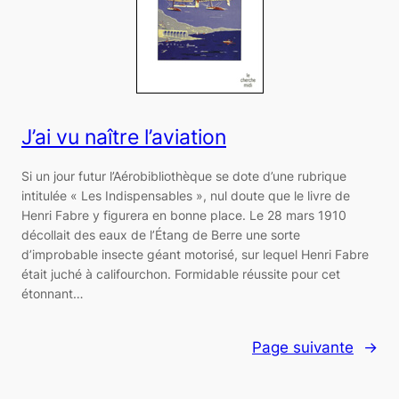
J’ai vu naître l’aviation
Si un jour futur l’Aérobibliothèque se dote d’une rubrique
intitulée « Les Indispensables », nul doute que le livre de
Henri Fabre y figurera en bonne place. Le 28 mars 1910
décollait des eaux de l’Étang de Berre une sorte
d’improbable insecte géant motorisé, sur lequel Henri Fabre
était juché à califourchon. Formidable réussite pour cet
étonnant…
Page suivante
→