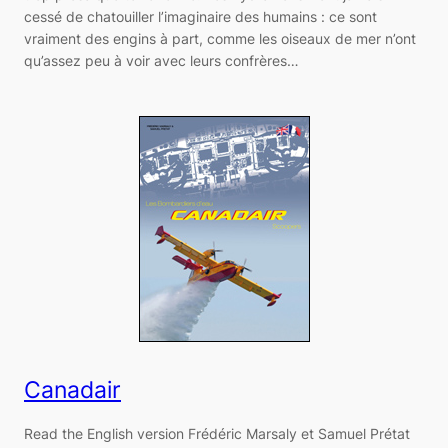
cessé de chatouiller l’imaginaire des humains : ce sont
vraiment des engins à part, comme les oiseaux de mer n’ont
qu’assez peu à voir avec leurs confrères…
Canadair
Read the English version Frédéric Marsaly et Samuel Prétat