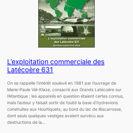
L’exploitation commerciale des
Latécoère 631
On se rappelle l’intérêt soulevé en 1981 par l’ouvrage de
Marie-Paule Vié-Klaze, consacré aux Grands Latécoère sur
l’Atlantique ; les appareils en question étaient certes connus,
mais l’auteur y faisait sortir de l’oubli la base d’hydravions
construites aux Hourtiquets, au bord du lac de Biscarrosse,
dont seuls quelques vestiges avaient survécu aux
destructions de la…