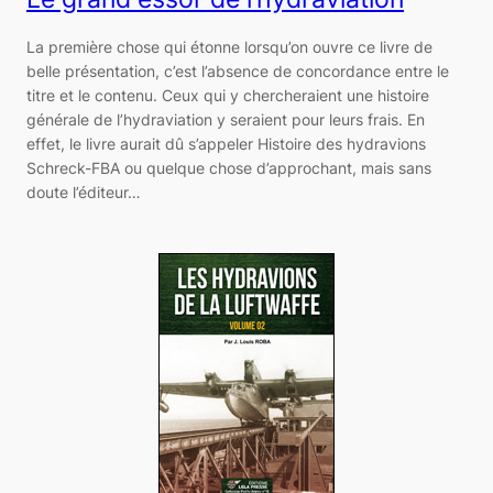
La première chose qui étonne lorsqu’on ouvre ce livre de
belle présentation, c’est l’absence de concordance entre le
titre et le contenu. Ceux qui y chercheraient une histoire
générale de l’hydraviation y seraient pour leurs frais. En
effet, le livre aurait dû s’appeler Histoire des hydravions
Schreck-FBA ou quelque chose d’approchant, mais sans
doute l’éditeur…