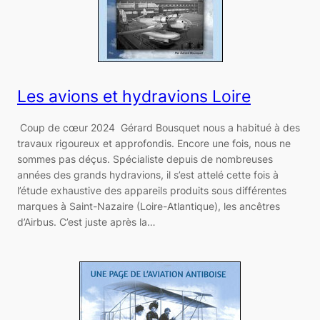
Les avions et hydravions Loire
Coup de cœur 2024 Gérard Bousquet nous a habitué à des
travaux rigoureux et approfondis. Encore une fois, nous ne
sommes pas déçus. Spécialiste depuis de nombreuses
années des grands hydravions, il s’est attelé cette fois à
l’étude exhaustive des appareils produits sous différentes
marques à Saint-Nazaire (Loire-Atlantique), les ancêtres
d’Airbus. C’est juste après la…