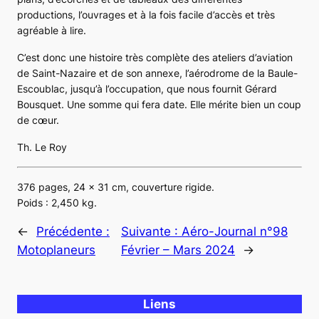
productions, l’ouvrages et à la fois facile d’accès et très
agréable à lire.
C’est donc une histoire très complète des ateliers d’aviation
de Saint-Nazaire et de son annexe, l’aérodrome de la Baule-
Escoublac, jusqu’à l’occupation, que nous fournit Gérard
Bousquet. Une somme qui fera date. Elle mérite bien un coup
de cœur.
Th. Le Roy
376 pages, 24 x 31 cm, couverture rigide.
Poids : 2,450 kg.
←
Précédente :
Suivante :
Aéro-Journal n°98
Motoplaneurs
Février – Mars 2024
→
Liens