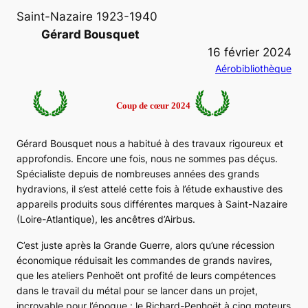
Saint-Nazaire 1923-1940
Gérard Bousquet
16 février 2024
Aérobibliothèque
Coup de cœur 2024
Gérard Bousquet nous a habitué à des travaux rigoureux et
approfondis. Encore une fois, nous ne sommes pas déçus.
Spécialiste depuis de nombreuses années des grands
hydravions, il s’est attelé cette fois à l’étude exhaustive des
appareils produits sous différentes marques à Saint-Nazaire
(Loire-Atlantique), les ancêtres d’Airbus.
C’est juste après la Grande Guerre, alors qu’une récession
économique réduisait les commandes de grands navires,
que les ateliers Penhoët ont profité de leurs compétences
dans le travail du métal pour se lancer dans un projet,
incroyable pour l’époque : le Richard-Penhoët à cinq moteurs