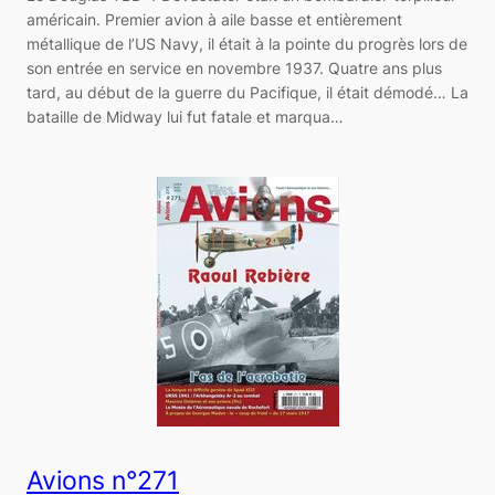
américain. Premier avion à aile basse et entièrement
métallique de l’US Navy, il était à la pointe du progrès lors de
son entrée en service en novembre 1937. Quatre ans plus
tard, au début de la guerre du Pacifique, il était démodé… La
bataille de Midway lui fut fatale et marqua…
Avions n°271