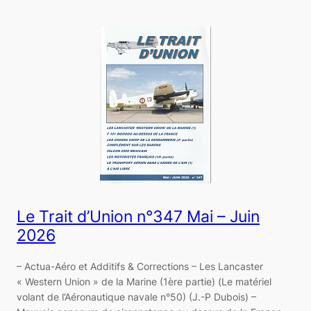
Le Trait d’Union n°347 Mai – Juin
2026
– Actua-Aéro et Additifs & Corrections – Les Lancaster
« Western Union » de la Marine (1ère partie) (Le matériel
volant de l’Aéronautique navale n°50) (J.-P Dubois) –