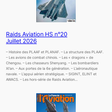
Raids Aviation HS n°20
Juillet 2026
– Histoire des PLAAF et PLANAF. – La structure des PLAAF.
– Les avions de combat chinois. – Les « dragons » de
Chengou. – Les chasseurs Shenyang. – Les bombardiers
XI’an. – Aux portes de la 6e génération. – L’aéronautique
navale. – L’appui aérien stratégique. – SIGINT, ELINT et
AWACS. – Les hors-série de Raids Aviation…