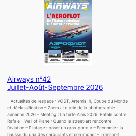
Airways n°42
Juillet-Août-Septembre 2026
– Actualités de l’espace : VOST, Artemis III, Coupe du Monde
et déclassification – Zoom : Le prix de la photographie
aérienne 2026 – Meeting : La ferté Alais 2026, Rafale contre
Rafale – Wall of Plane : Quand le street-art rencontre
l’aviation – Pilotage : poser un gros-porteur – Economie : la
hausse du prix des carburants et son impact – Transport