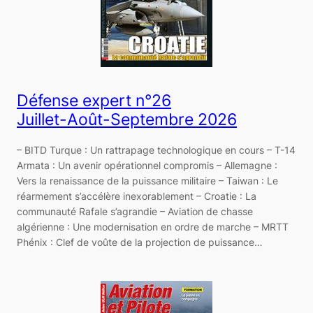
Défense expert n°26
Juillet-Août-Septembre 2026
– BITD Turque : Un rattrapage technologique en cours – T-14
Armata : Un avenir opérationnel compromis – Allemagne :
Vers la renaissance de la puissance militaire – Taiwan : Le
réarmement s’accélère inexorablement – Croatie : La
communauté Rafale s’agrandie – Aviation de chasse
algérienne : Une modernisation en ordre de marche – MRTT
Phénix : Clef de voûte de la projection de puissance…