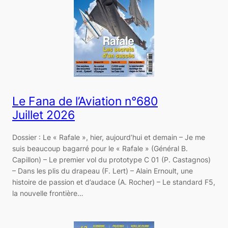
Le Fana de l’Aviation n°680
Juillet 2026
Dossier : Le « Rafale », hier, aujourd’hui et demain – Je me
suis beaucoup bagarré pour le « Rafale » (Général B.
Capillon) – Le premier vol du prototype C 01 (P. Castagnos)
– Dans les plis du drapeau (F. Lert) – Alain Ernoult, une
histoire de passion et d’audace (A. Rocher) – Le standard F5,
la nouvelle frontière…