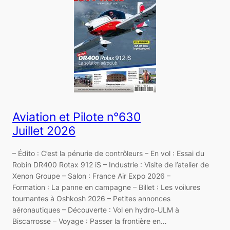
Aviation et Pilote n°630
Juillet 2026
– Édito : C’est la pénurie de contrôleurs – En vol : Essai du
Robin DR400 Rotax 912 iS – Industrie : Visite de l’atelier de
Xenon Groupe – Salon : France Air Expo 2026 –
Formation : La panne en campagne – Billet : Les voilures
tournantes à Oshkosh 2026 – Petites annonces
aéronautiques – Découverte : Vol en hydro-ULM à
Biscarrosse – Voyage : Passer la frontière en…