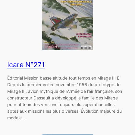
Icare N°271
Éditorial Mission basse altitude tout temps en Mirage III E
Depuis le premier vol en novembre 1956 du prototype de
Mirage III, avion mythique de l’Armée de l’air française, son
constructeur Dassault a développé la famille des Mirage
pour obtenir des versions toujours plus opérationnelles,
aptes aux missions les plus diverses. Évolution majeure du
modèle…