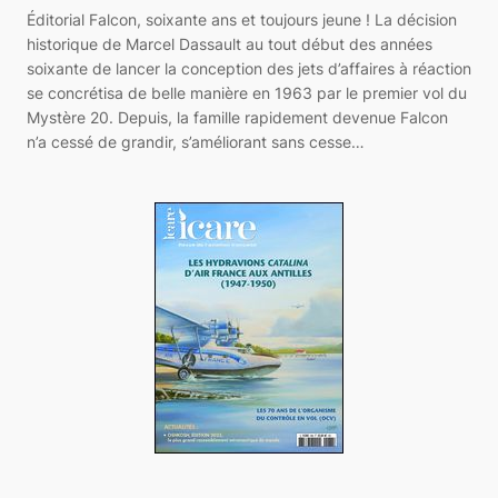
Éditorial Falcon, soixante ans et toujours jeune ! La décision
historique de Marcel Dassault au tout début des années
soixante de lancer la conception des jets d’affaires à réaction
se concrétisa de belle manière en 1963 par le premier vol du
Mystère 20. Depuis, la famille rapidement devenue Falcon
n’a cessé de grandir, s’améliorant sans cesse…