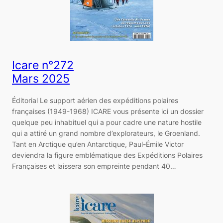
Icare n°272
Mars 2025
Éditorial Le support aérien des expéditions polaires
françaises (1949-1968) ICARE vous présente ici un dossier
quelque peu inhabituel qui a pour cadre une nature hostile
qui a attiré un grand nombre d’explorateurs, le Groenland.
Tant en Arctique qu’en Antarctique, Paul-Émile Victor
deviendra la figure emblématique des Expéditions Polaires
Françaises et laissera son empreinte pendant 40…