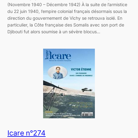
(Novembre 1940 – Décembre 1942) À la suite de l’armistice
du 22 juin 1940, l’empire colonial français désormais sous la
direction du gouvernement de Vichy se retrouva isolé. En
particulier, la Côte française des Somalis avec son port de
Djibouti fut alors soumise à un sévère blocus…
Icare n°274