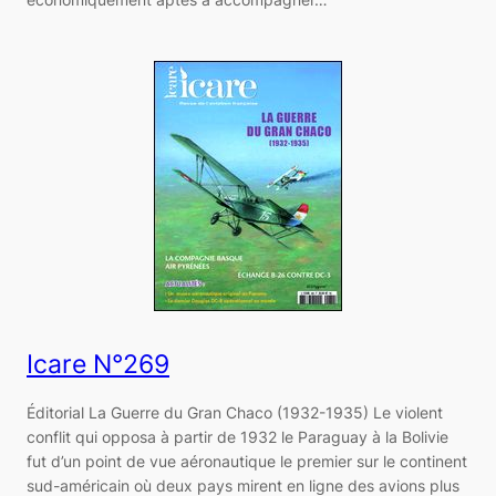
Icare N°269
Éditorial La Guerre du Gran Chaco (1932-1935) Le violent
conflit qui opposa à partir de 1932 le Paraguay à la Bolivie
fut d’un point de vue aéronautique le premier sur le continent
sud-américain où deux pays mirent en ligne des avions plus