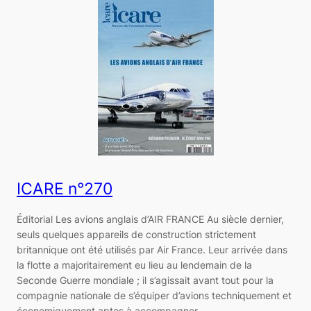
ICARE n°270
Éditorial Les avions anglais d’AIR FRANCE Au siècle dernier,
seuls quelques appareils de construction strictement
britannique ont été utilisés par Air France. Leur arrivée dans
la flotte a majoritairement eu lieu au lendemain de la
Seconde Guerre mondiale ; il s’agissait avant tout pour la
compagnie nationale de s’équiper d’avions techniquement et
économiquement aptes à accompagner…