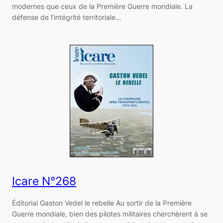
modernes que ceux de la Première Guerre mondiale. La
défense de l’intégrité territoriale…
Icare N°268
Éditorial Gaston Vedel le rebelle Au sortir de la Première
Guerre mondiale, bien des pilotes militaires cherchèrent à se