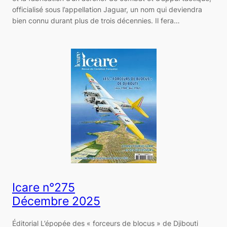
officialisé sous l’appellation Jaguar, un nom qui deviendra
bien connu durant plus de trois décennies. Il fera…
Icare n°275
Décembre 2025
Éditorial L’épopée des « forceurs de blocus » de Djibouti