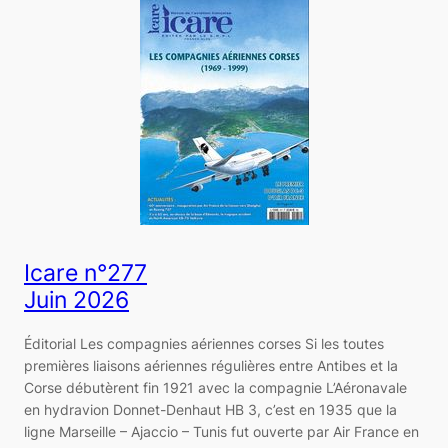
Icare n°277
Juin 2026
Éditorial Les compagnies aériennes corses Si les toutes
premières liaisons aériennes régulières entre Antibes et la
Corse débutèrent fin 1921 avec la compagnie L’Aéronavale
en hydravion Donnet-Denhaut HB 3, c’est en 1935 que la
ligne Marseille – Ajaccio – Tunis fut ouverte par Air France en