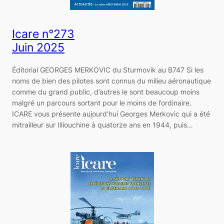
Icare n°273
Juin 2025
Éditorial GEORGES MERKOVIC du Sturmovik au B747 Si les
noms de bien des pilotes sont connus du milieu aéronautique
comme du grand public, d’autres le sont beaucoup moins
malgré un parcours sortant pour le moins de l’ordinaire.
ICARE vous présente aujourd’hui Georges Merkovic qui a été
mitrailleur sur Illiouchine à quatorze ans en 1944, puis…