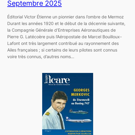
Septembre 2025
Éditorial Victor Étienne un pionnier dans l’ombre de Mermoz
Durant les années 1920 et le début de la décennie suivante,
la Compagnie Générale d’Entreprises Aéronautiques de
Pierre G. Latécoère puis l’Aéropostale de Marcel Bouilloux-
Lafont ont très largement contribué au rayonnement des
Ailes françaises ; si certains de leurs pilotes sont connus
voire très connus, d’autres noms…