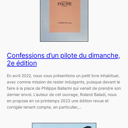
Confessions d’un pilote du dimanche,
2e édition
En avril 2022, nous vous présentions un petit livre inhabituel,
avec comme mission de rester indulgents, puisque devant le
faire à la place de Philippe Ballarini qui venait de prendre son
dernier envol. L’auteur de cet ouvrage, Roland Baladi, nous
en propose en ce printemps 2023 une édition revue et
corrigée tenant compte, en particulier,…