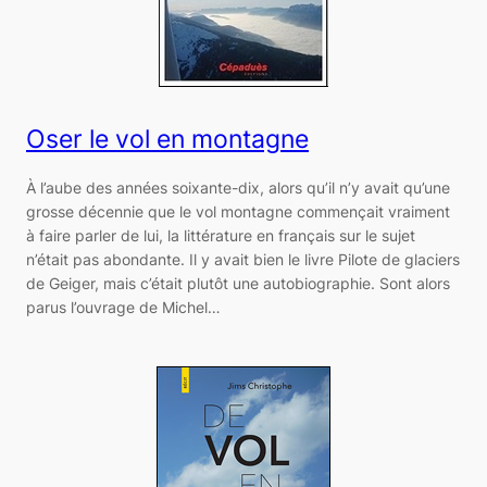
Oser le vol en montagne
À l’aube des années soixante-dix, alors qu’il n’y avait qu’une
grosse décennie que le vol montagne commençait vraiment
à faire parler de lui, la littérature en français sur le sujet
n’était pas abondante. Il y avait bien le livre Pilote de glaciers
de Geiger, mais c’était plutôt une autobiographie. Sont alors
parus l’ouvrage de Michel…