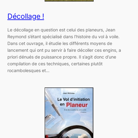
Décollage !
Le décollage en question est celui des planeurs, Jean
Reymond s’étant spécialisé dans l’histoire du vol à voile.
Dans cet ouvrage, il étudie les différents moyens de
lancement qui ont pu servir à faire décoller ces engins, a
priori dénués de puissance propre. Il s’agit donc d’une
compilation de ces techniques, certaines plutôt
rocambolesques et…