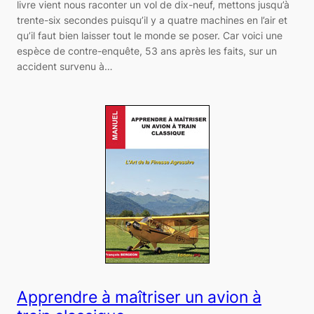
livre vient nous raconter un vol de dix-neuf, mettons jusqu’à
trente-six secondes puisqu’il y a quatre machines en l’air et
qu’il faut bien laisser tout le monde se poser. Car voici une
espèce de contre-enquête, 53 ans après les faits, sur un
accident survenu à…
Apprendre à maîtriser un avion à