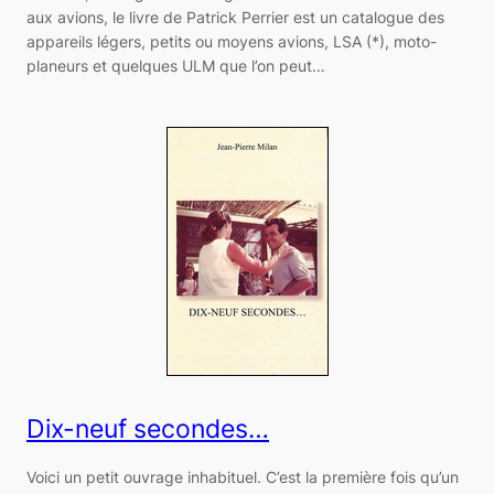
aux avions, le livre de Patrick Perrier est un catalogue des
appareils légers, petits ou moyens avions, LSA (*), moto-
planeurs et quelques ULM que l’on peut…
Dix-neuf secondes…
Voici un petit ouvrage inhabituel. C’est la première fois qu’un