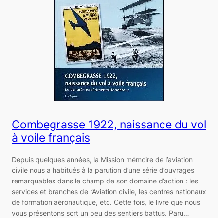
Combegrasse 1922, naissance du vol
à voile français
Depuis quelques années, la Mission mémoire de l’aviation
civile nous a habitués à la parution d’une série d’ouvrages
remarquables dans le champ de son domaine d’action : les
services et branches de l’Aviation civile, les centres nationaux
de formation aéronautique, etc. Cette fois, le livre que nous
vous présentons sort un peu des sentiers battus. Paru…