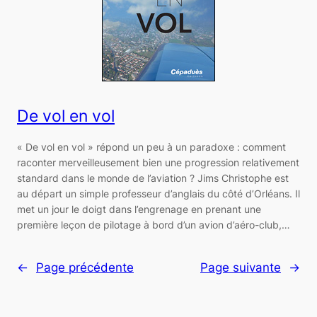
De vol en vol
« De vol en vol » répond un peu à un paradoxe : comment
raconter merveilleusement bien une progression relativement
standard dans le monde de l’aviation ? Jims Christophe est
au départ un simple professeur d’anglais du côté d’Orléans. Il
met un jour le doigt dans l’engrenage en prenant une
première leçon de pilotage à bord d’un avion d’aéro-club,…
←
Page précédente
Page suivante
→