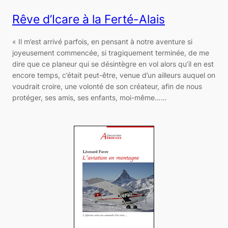
Rêve d’Icare à la Ferté-Alais
« Il m’est arrivé parfois, en pensant à notre aventure si
joyeusement commencée, si tragiquement terminée, de me
dire que ce planeur qui se désintègre en vol alors qu’il en est
encore temps, c’était peut-être, venue d’un ailleurs auquel on
voudrait croire, une volonté de son créateur, afin de nous
protéger, ses amis, ses enfants, moi-même……