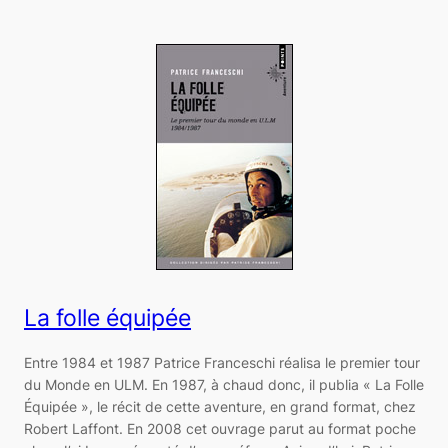
La folle équipée
Entre 1984 et 1987 Patrice Franceschi réalisa le premier tour
du Monde en ULM. En 1987, à chaud donc, il publia « La Folle
Équipée », le récit de cette aventure, en grand format, chez
Robert Laffont. En 2008 cet ouvrage parut au format poche