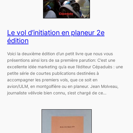
Le vol d’initiation en planeur 2e
édition
Voici la deuxième édition d’un petit livre que nous vous
présentions ainsi lors de sa première parution: C’est une
excellente idée marketing qu’a eue l’éditeur Cépaduès : une
petite série de courtes publications destinées à
accompagner les premiers vols, que ce soit en
avion/ULM, en montgolfière ou en planeur. Jean Molveau,
journaliste vélivole bien connu, s’est chargé de ce…