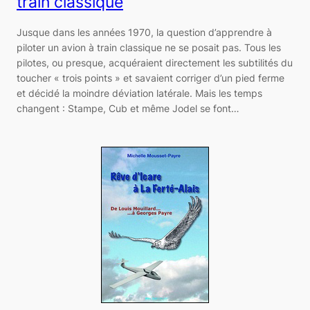
train classique
Jusque dans les années 1970, la question d’apprendre à
piloter un avion à train classique ne se posait pas. Tous les
pilotes, ou presque, acquéraient directement les subtilités du
toucher « trois points » et savaient corriger d’un pied ferme
et décidé la moindre déviation latérale. Mais les temps
changent : Stampe, Cub et même Jodel se font…