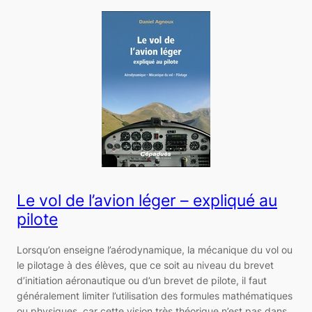
Le vol de l’avion léger – expliqué au
pilote
Lorsqu’on enseigne l’aérodynamique, la mécanique du vol ou
le pilotage à des élèves, que ce soit au niveau du brevet
d’initiation aéronautique ou d’un brevet de pilote, il faut
généralement limiter l’utilisation des formules mathématiques
ou physiques, car cette vision très théorique n’est pas dans