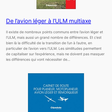
De l’avion léger à l’ULM multiaxe
Il existe de nombreux points communs entre l’avion léger et
l’ULM, mais aussi un grand nombre de différences. Et c’est
bien là la difficulté de la transition de l’un à l’autre, en
particulier de l’avion vers l’ULM. Les similitudes permettent
de capitaliser sur l’expérience, mais ne doivent pas masquer
les différences qui vont nécessiter de…