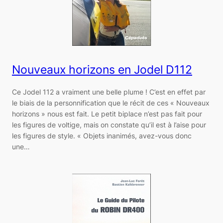
Nouveaux horizons en Jodel D112
Ce Jodel 112 a vraiment une belle plume ! C’est en effet par
le biais de la personnification que le récit de ces « Nouveaux
horizons » nous est fait. Le petit biplace n’est pas fait pour
les figures de voltige, mais on constate qu’il est à l’aise pour
les figures de style. « Objets inanimés, avez-vous donc
une…