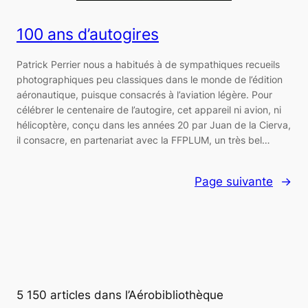
100 ans d’autogires
Patrick Perrier nous a habitués à de sympathiques recueils
photographiques peu classiques dans le monde de l’édition
aéronautique, puisque consacrés à l’aviation légère. Pour
célébrer le centenaire de l’autogire, cet appareil ni avion, ni
hélicoptère, conçu dans les années 20 par Juan de la Cierva,
il consacre, en partenariat avec la FFPLUM, un très bel…
Page suivante
→
5 150 articles dans l’Aérobibliothèque