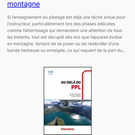
montagne
Si l’enseignement du pilotage est déjà une tâche ardue pour
l’instructeur, particulièrement lors des phases délicates
comme l’atterrissage qui demandent une attention de tous
les instants, tout est décuplé dès lors que l’appareil évolue
en montagne, tentant de se poser ou de redécoller d’une
bande herbeuse ou enneigée, ce qui requiert de la part du…