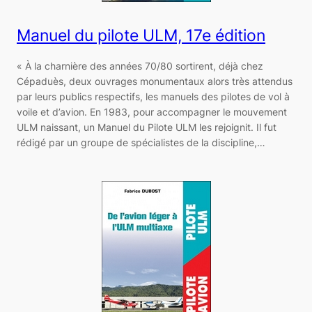
Manuel du pilote ULM, 17e édition
« À la charnière des années 70/80 sortirent, déjà chez
Cépaduès, deux ouvrages monumentaux alors très attendus
par leurs publics respectifs, les manuels des pilotes de vol à
voile et d’avion. En 1983, pour accompagner le mouvement
ULM naissant, un Manuel du Pilote ULM les rejoignit. Il fut
rédigé par un groupe de spécialistes de la discipline,…