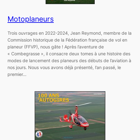
Motoplaneurs
Trois ouvrages en 2022-2024, Jean Reymond, membre de la
Commission historique de la Fédération française de vol en
planeur (FFVP), nous gâte ! Après l’aventure de
« Combegrasse », il consacre deux tomes à une histoire des
modes de lancement des planeurs des débuts de l’aviation à
nos jours. Nous vous avons déjà présenté, l’an passé, le
premier…