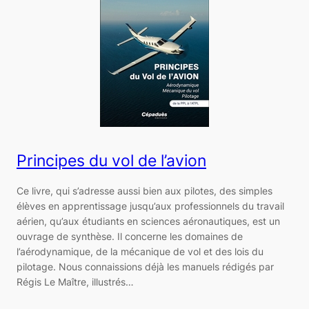
Principes du vol de l’avion
Ce livre, qui s’adresse aussi bien aux pilotes, des simples
élèves en apprentissage jusqu’aux professionnels du travail
aérien, qu’aux étudiants en sciences aéronautiques, est un
ouvrage de synthèse. Il concerne les domaines de
l’aérodynamique, de la mécanique de vol et des lois du
pilotage. Nous connaissions déjà les manuels rédigés par
Régis Le Maître, illustrés…