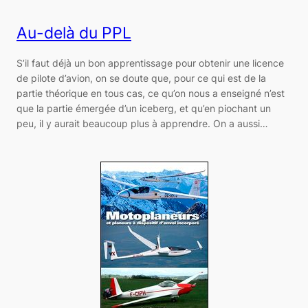
Au-delà du PPL
S’il faut déjà un bon apprentissage pour obtenir une licence
de pilote d’avion, on se doute que, pour ce qui est de la
partie théorique en tous cas, ce qu’on nous a enseigné n’est
que la partie émergée d’un iceberg, et qu’en piochant un
peu, il y aurait beaucoup plus à apprendre. On a aussi…