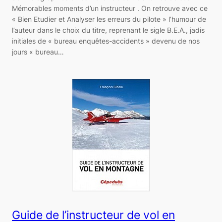
Mémorables moments d’un instructeur . On retrouve avec ce
« Bien Etudier et Analyser les erreurs du pilote » l’humour de
l’auteur dans le choix du titre, reprenant le sigle B.E.A., jadis
initiales de « bureau enquêtes-accidents » devenu de nos
jours « bureau…
Guide de l’instructeur de vol en