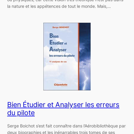
la nature et les appétences de tout le monde. Mais,…
Bien Étudier et Analyser les erreurs
du pilote
Serge Boichot s’est fait connaître dans l’Aérobibliothèque par
deux biographies et les inénarrables trois tomes de ses