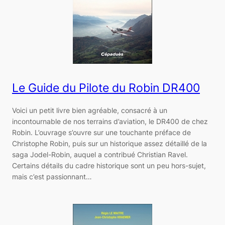
Le Guide du Pilote du Robin DR400
Voici un petit livre bien agréable, consacré à un
incontournable de nos terrains d’aviation, le DR400 de chez
Robin. L’ouvrage s’ouvre sur une touchante préface de
Christophe Robin, puis sur un historique assez détaillé de la
saga Jodel-Robin, auquel a contribué Christian Ravel.
Certains détails du cadre historique sont un peu hors-sujet,
mais c’est passionnant…