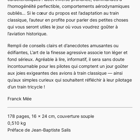
l’homogénéité perfectible, comportements aérodynamiques
oubliés… Si le cœur du propos est l’adaptation au train
classique, l’auteur en profite pour parler des petites choses
qui vous seront utiles le jour où vous voudrez goûter à
l’aviation historique.
Rempli de conseils clairs et d’anecdotes amusantes ou
édifiantes,
L’art de la finesse agressive
associe ton léger et
fond sérieux. Agréable à lire, informatif, il sera sans doute
incontournable pour les pilotes qui comptent un jour goûter
aux joies exigeantes des avions à train classique — ainsi
qu’aux simples curieux qui souhaitent réfléchir à leur pilotage
d’un train tricycle !
Franck Mée
178 pages, 16 x 24 cm, couverture souple
0,510 kg
Préface de Jean-Baptiste Salis