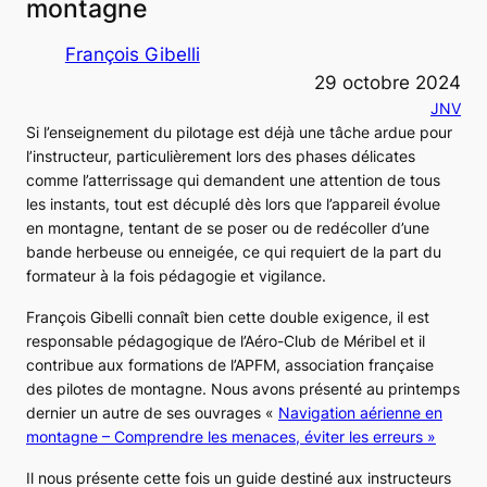
montagne
François Gibelli
29 octobre 2024
JNV
Si l’enseignement du pilotage est déjà une tâche ardue pour
l’instructeur, particulièrement lors des phases délicates
comme l’atterrissage qui demandent une attention de tous
les instants, tout est décuplé dès lors que l’appareil évolue
en montagne, tentant de se poser ou de redécoller d’une
bande herbeuse ou enneigée, ce qui requiert de la part du
formateur à la fois pédagogie et vigilance.
François Gibelli connaît bien cette double exigence, il est
responsable pédagogique de l’Aéro-Club de Méribel et il
contribue aux formations de l’APFM, association française
des pilotes de montagne. Nous avons présenté au printemps
dernier un autre de ses ouvrages «
Navigation aérienne en
montagne – Comprendre les menaces, éviter les erreurs »
Il nous présente cette fois un guide destiné aux instructeurs