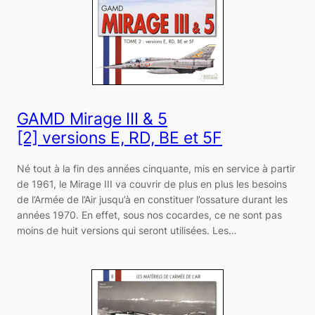
GAMD Mirage III & 5
[2] versions E, RD, BE et 5F
Né tout à la fin des années cinquante, mis en service à partir
de 1961, le Mirage III va couvrir de plus en plus les besoins
de l’Armée de l’Air jusqu’à en constituer l’ossature durant les
années 1970. En effet, sous nos cocardes, ce ne sont pas
moins de huit versions qui seront utilisées. Les…