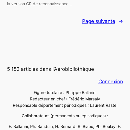
la version CR de reconnaissance…
Page suivante
→
5 152 articles dans l’Aérobibliothèque
Connexion
Figure tutélaire : Philippe Ballarini
Rédacteur en chef : Frédéric Marsaly
Responsable département périodiques : Laurent Rastel
Collaborateurs (permanents ou épisodiques) :
E. Ballarini, Ph. Bauduin, H. Bernard, R. Biaux, Ph. Boulay, F.