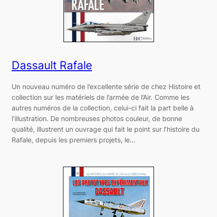
Dassault Rafale
Un nouveau numéro de l’excellente série de chez Histoire et
collection sur les matériels de l’armée de l’Air. Comme les
autres numéros de la collection, celui-ci fait la part belle à
l’illustration. De nombreuses photos couleur, de bonne
qualité, illustrent un ouvrage qui fait le point sur l’histoire du
Rafale, depuis les premiers projets, le…