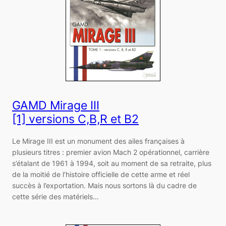
GAMD Mirage III
[1] versions C,B,R et B2
Le Mirage III est un monument des ailes françaises à
plusieurs titres : premier avion Mach 2 opérationnel, carrière
s’étalant de 1961 à 1994, soit au moment de sa retraite, plus
de la moitié de l’histoire officielle de cette arme et réel
succès à l’exportation. Mais nous sortons là du cadre de
cette série des matériels…