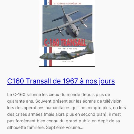
C160 Transall de 1967 à nos jours
Le C-160 sillonne les cieux du monde depuis plus de
quarante ans. Souvent présent sur les écrans de télévision
lors des opérations humanitaires qu’il ne compte plus, ou lors
des crises armées (mais alors plus en second plan), il n’est
pas forcément bien connu du grand public en dépit de sa
silhouette familière. Septième volume…