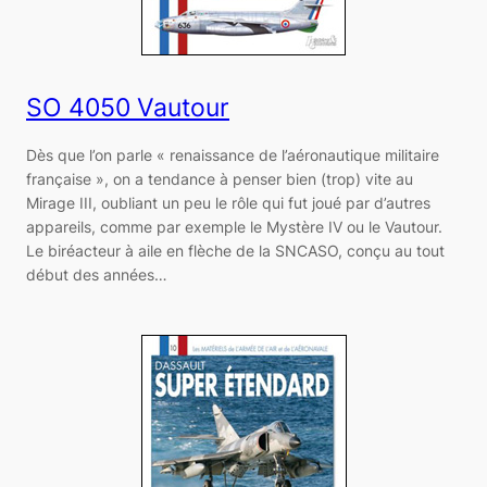
SO 4050 Vautour
Dès que l’on parle « renaissance de l’aéronautique militaire
française », on a tendance à penser bien (trop) vite au
Mirage III, oubliant un peu le rôle qui fut joué par d’autres
appareils, comme par exemple le Mystère IV ou le Vautour.
Le biréacteur à aile en flèche de la SNCASO, conçu au tout
début des années…