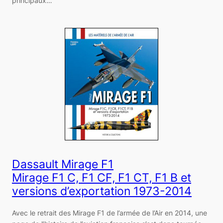
principaux…
Dassault Mirage F1
Mirage F1 C, F1 CF, F1 CT, F1 B et
versions d’exportation 1973-2014
Avec le retrait des Mirage F1 de l’armée de l’Air en 2014, une