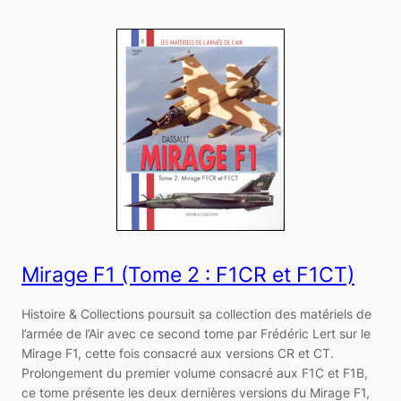
Mirage F1 (Tome 2 : F1CR et F1CT)
Histoire & Collections poursuit sa collection des matériels de
l’armée de l’Air avec ce second tome par Frédéric Lert sur le
Mirage F1, cette fois consacré aux versions CR et CT.
Prolongement du premier volume consacré aux F1C et F1B,
ce tome présente les deux dernières versions du Mirage F1,