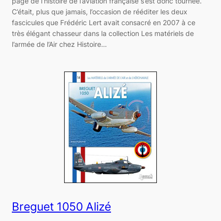
page de l’histoire de l’aviation française s’est donc tournée.
C’était, plus que jamais, l’occasion de rééditer les deux
fascicules que Frédéric Lert avait consacré en 2007 à ce
très élégant chasseur dans la collection Les matériels de
l’armée de l’Air chez Histoire…
Breguet 1050 Alizé