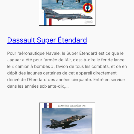
Dassault Super Étendard
Pour l’aéronautique Navale, le Super Étendard est ce que le
Jaguar a été pour l’armée de l’Air, c’est-à-dire le fer de lance,
le « camion à bombes », l’avion de tous les combats, et ce en
dépit des lacunes certaines de cet appareil directement
dérivé de l’Étendard des années cinquante. Entré en service
dans les années soixante-dix,…