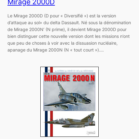
Mirage 2000D
Le Mirage 2000D (D pour « Diversifié ») est la version
d’attaque au sol» du delta Dassault. Né sous la dénomination
de Mirage 2000N’ (N prime), il devient Mirage 2000D pour
bien distinguer cette nouvelle version dont les missions n’ont
que peu de choses à voir avec la dissuasion nucléaire,
apanage du Mirage 2000N (N « tout court »).…