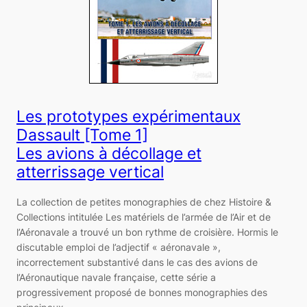
Les prototypes expérimentaux
Dassault [Tome 1]
Les avions à décollage et
atterrissage vertical
La collection de petites monographies de chez Histoire &
Collections intitulée Les matériels de l’armée de l’Air et de
l’Aéronavale a trouvé un bon rythme de croisière. Hormis le
discutable emploi de l’adjectif « aéronavale »,
incorrectement substantivé dans le cas des avions de
l’Aéronautique navale française, cette série a
progressivement proposé de bonnes monographies des