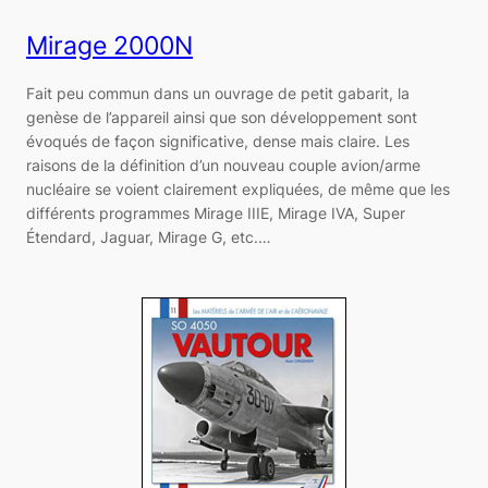
Mirage 2000N
Fait peu commun dans un ouvrage de petit gabarit, la
genèse de l’appareil ainsi que son développement sont
évoqués de façon significative, dense mais claire. Les
raisons de la définition d’un nouveau couple avion/arme
nucléaire se voient clairement expliquées, de même que les
différents programmes Mirage IIIE, Mirage IVA, Super
Étendard, Jaguar, Mirage G, etc.…