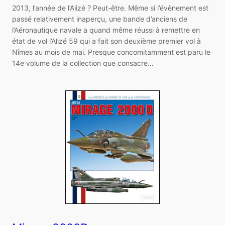
2013, l’année de l’Alizé ? Peut-être. Même si l’évènement est
passé relativement inaperçu, une bande d’anciens de
l’Aéronautique navale a quand même réussi à remettre en
état de vol l’Alizé 59 qui a fait son deuxième premier vol à
Nîmes au mois de mai. Presque concomitamment est paru le
14e volume de la collection que consacre…