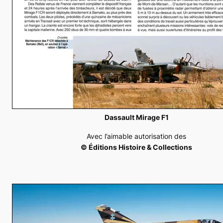
Dassault Mirage F1
Avec l’aimable autorisation des
© Éditions Histoire & Collections