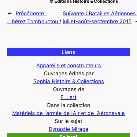
© Éditions Histoire & Collections
←
Précédente :
Suivante :
Batailles Aériennes
Libérez Tombouctou !
juillet-août-septembre 2015
Liens
Appareils et constructeurs
Ouvrages édités par
Sophia Histoire & Collections
Ouvrages de
F. Lert
Dans la collection
Matériels de l’armée de l’Air et de l’Aéronavale
Sur le sujet
Dynastie Mirage