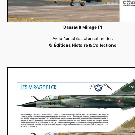
Dassault Mirage F1
Avec l’aimable autorisation des
© Éditions Histoire & Collections