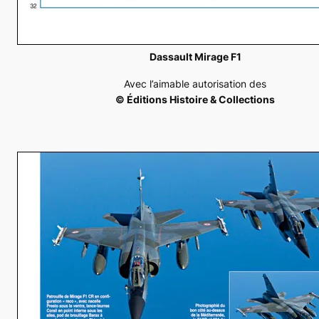
Dassault Mirage F1
Avec l’aimable autorisation des
© Éditions Histoire & Collections