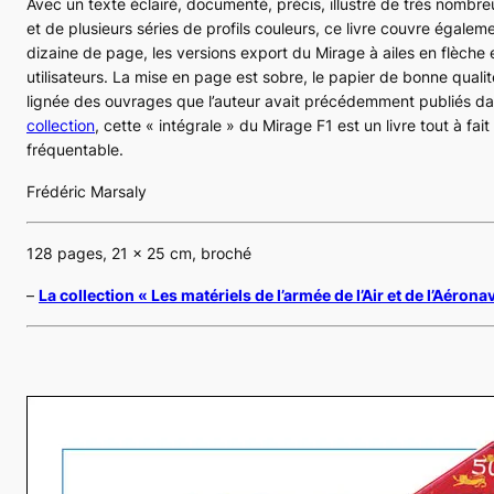
Avec un texte éclairé, documenté, précis, illustré de très nombr
et de plusieurs séries de profils couleurs, ce livre couvre égalem
dizaine de page, les versions export du
Mirage
à ailes en flèche 
utilisateurs. La mise en page est sobre, le papier de bonne qualit
lignée des ouvrages que l’auteur avait précédemment publiés da
collection
, cette « intégrale » du
Mirage F1
est un livre tout à fait
fréquentable.
Frédéric Marsaly
128 pages, 21 x 25 cm, broché
–
La collection « Les matériels de l’armée de l’Air et de l’Aérona