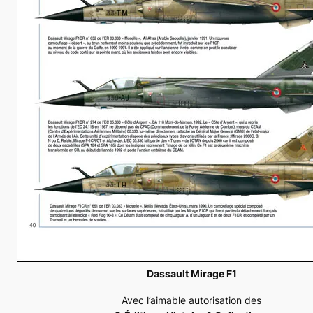
Dassault Mirage F1
Avec l’aimable autorisation des