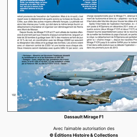
Dassault Mirage F1
Avec l’aimable autorisation des
© Éditions Histoire & Collections