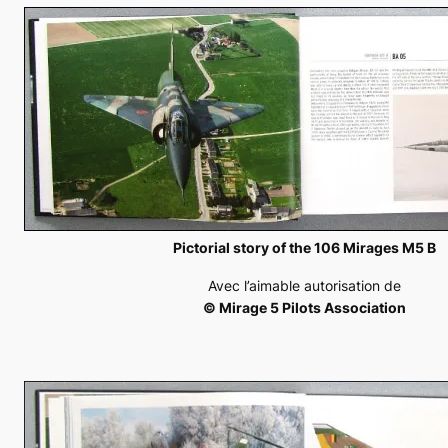
Pictorial story of the 106 Mirages M5 B
Avec l’aimable autorisation de
© Mirage 5 Pilots Association