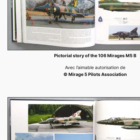
Pictorial story of the 106 Mirages M5 B
Avec l’aimable autorisation de
© Mirage 5 Pilots Association