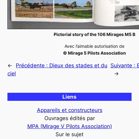
Pictorial story of the 106 Mirages M5 B
Avec l’aimable autorisation de
© Mirage 5 Pilots Association
←
Précédente :
Dieux des stades et du
Suivante :
ciel
→
Liens
Appareils et constructeurs
Ouvrages édités par
MPA (Mirage V Pilots Association)
Sur le sujet