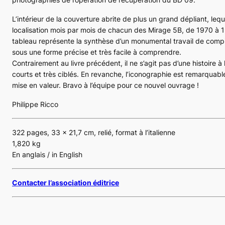
L’intérieur de la couverture abrite de plus un grand dépliant, lequ
localisation mois par mois de chacun des
Mirage 5B
, de 1970 à 
tableau représente la synthèse d’un monumental travail de comp
sous une forme précise et très facile à comprendre.
Contrairement au livre précédent, il ne s’agit pas d’une histoire à 
courts et très ciblés. En revanche, l’iconographie est remarquabl
mise en valeur. Bravo à l’équipe pour ce nouvel ouvrage !
Philippe Ricco
322 pages, 33 x 21,7 cm, relié, format à l’italienne
1,820 kg
En anglais / in English
Contacter l’association éditrice