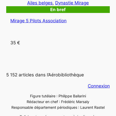
Ailes belges
, 
Dynastie Mirage
En bref
Mirage 5 Pilots Association
35 €
5 152 articles dans l’Aérobibliothèque
Connexion
Figure tutélaire : Philippe Ballarini
Rédacteur en chef : Frédéric Marsaly
Responsable département périodiques : Laurent Rastel