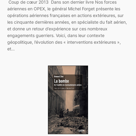
Coup de cœur 2013 Dans son dernier livre Nos forces
aériennes en OPEX, le général Michel Forget présente les
opérations aériennes françaises en actions extérieures, sur
les cinquante dernières années, en spécialiste du fait aérien,
et donne un retour d’expérience sur ces nombreux
engagements guerriers. Voici, dans leur contexte
géopolitique, l’évolution des « interventions extérieures »,
et…