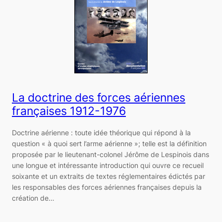
La doctrine des forces aériennes
françaises 1912-1976
Doctrine aérienne : toute idée théorique qui répond à la
question « à quoi sert l’arme aérienne »; telle est la définition
proposée par le lieutenant-colonel Jérôme de Lespinois dans
une longue et intéressante introduction qui ouvre ce recueil
soixante et un extraits de textes réglementaires édictés par
les responsables des forces aériennes françaises depuis la
création de…