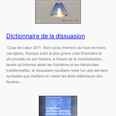
Dictionnaire de la dissuasion
Coup de cœur 2011 Alors qu’au moment où nous écrivons
ces lignes, l’Europe subit la plus grave crise financière et
structurelle de son histoire, à l’heure de la mondialisation,
tandis qu’Internet abolit les frontières et les hiérarchies
traditionnelles, la dissuasion nucléaire reste l’un des derniers
symboles que mettent en valeur les états détenteurs des
foudres…