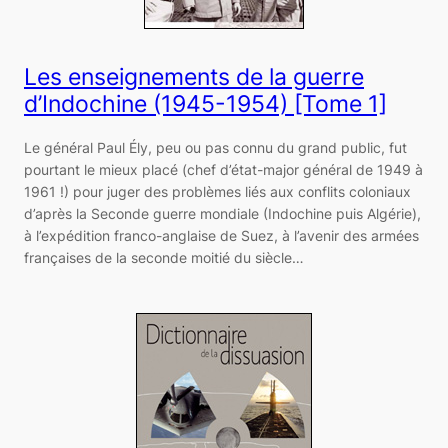
Les enseignements de la guerre
d’Indochine (1945-1954) [Tome 1]
Le général Paul Ély, peu ou pas connu du grand public, fut
pourtant le mieux placé (chef d’état-major général de 1949 à
1961 !) pour juger des problèmes liés aux conflits coloniaux
d’après la Seconde guerre mondiale (Indochine puis Algérie),
à l’expédition franco-anglaise de Suez, à l’avenir des armées
françaises de la seconde moitié du siècle…