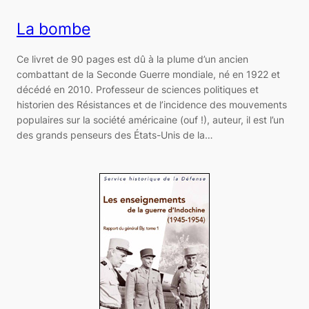
La bombe
Ce livret de 90 pages est dû à la plume d’un ancien
combattant de la Seconde Guerre mondiale, né en 1922 et
décédé en 2010. Professeur de sciences politiques et
historien des Résistances et de l’incidence des mouvements
populaires sur la société américaine (ouf !), auteur, il est l’un
des grands penseurs des États-Unis de la…