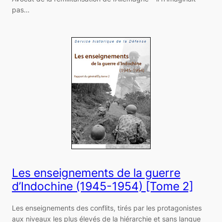
pas…
Les enseignements de la guerre
d’Indochine (1945-1954) [Tome 2]
Les enseignements des conflits, tirés par les protagonistes
aux niveaux les plus élevés de la hiérarchie et sans langue