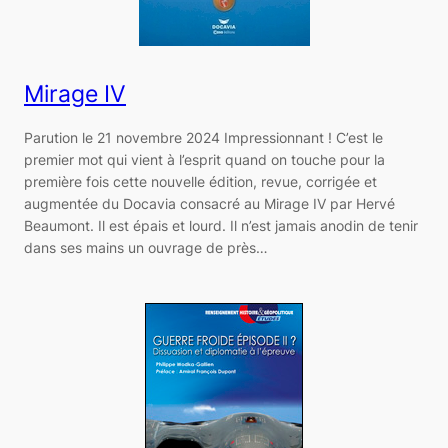
Mirage IV
Parution le 21 novembre 2024 Impressionnant ! C’est le
premier mot qui vient à l’esprit quand on touche pour la
première fois cette nouvelle édition, revue, corrigée et
augmentée du Docavia consacré au Mirage IV par Hervé
Beaumont. Il est épais et lourd. Il n’est jamais anodin de tenir
dans ses mains un ouvrage de près…