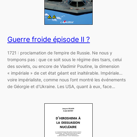
Guerre froide épisode II ?
1721 : proclamation de l’empire de Russie. Ne nous y
trompons pas : que ce soit sous le régime des tsars, celui
des soviets, ou encore de Vladimir Poutine, la dimension
« impériale » de cet état géant est inaltérable. Impériale…
voire impérialiste, comme nous l’ont montré les événements
de Géorgie et d’Ukraine. Les USA, quant à eux, face…