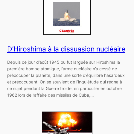
D’Hiroshima à la dissuasion nucléaire
Depuis ce jour d’août 1945 où fut larguée sur Hiroshima la
première bombe atomique, l’arme nucléaire n’a cessé de
préoccuper la planète, dans une sorte d’équilibre hasardeux
et préoccupant. On se souvient de l’inquiétude qui régna à
ce sujet pendant la Guerre froide, en particulier en octobre
1962 lors de l’affaire des missiles de Cuba,…