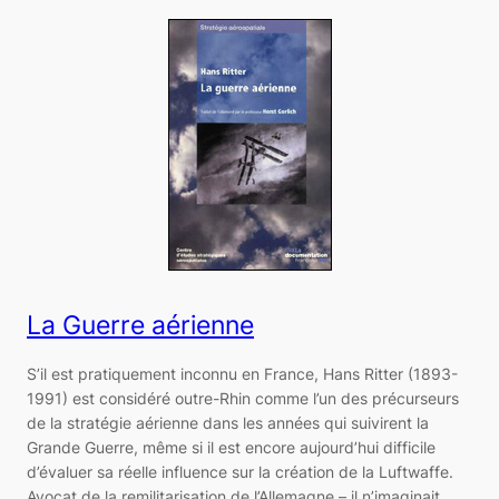
La Guerre aérienne
S’il est pratiquement inconnu en France, Hans Ritter (1893-
1991) est considéré outre-Rhin comme l’un des précurseurs
de la stratégie aérienne dans les années qui suivirent la
Grande Guerre, même si il est encore aujourd’hui difficile
d’évaluer sa réelle influence sur la création de la Luftwaffe.
Avocat de la remilitarisation de l’Allemagne – il n’imaginait