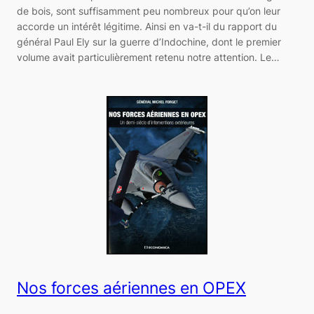
de bois, sont suffisamment peu nombreux pour qu’on leur
accorde un intérêt légitime. Ainsi en va-t-il du rapport du
général Paul Ely sur la guerre d’Indochine, dont le premier
volume avait particulièrement retenu notre attention. Le…
Nos forces aériennes en OPEX