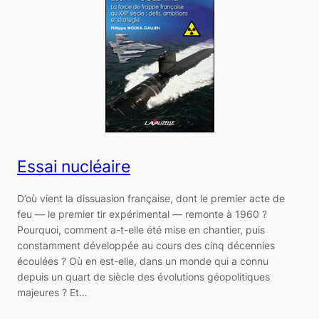
Essai nucléaire
D’où vient la dissuasion française, dont le premier acte de
feu — le premier tir expérimental — remonte à 1960 ?
Pourquoi, comment a-t-elle été mise en chantier, puis
constamment développée au cours des cinq décennies
écoulées ? Où en est-elle, dans un monde qui a connu
depuis un quart de siècle des évolutions géopolitiques
majeures ? Et…