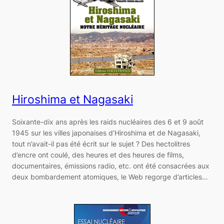
Hiroshima et Nagasaki
Soixante-dix ans après les raids nucléaires des 6 et 9 août
1945 sur les villes japonaises d’Hiroshima et de Nagasaki,
tout n’avait-il pas été écrit sur le sujet ? Des hectolitres
d’encre ont coulé, des heures et des heures de films,
documentaires, émissions radio, etc. ont été consacrées aux
deux bombardement atomiques, le Web regorge d’articles…