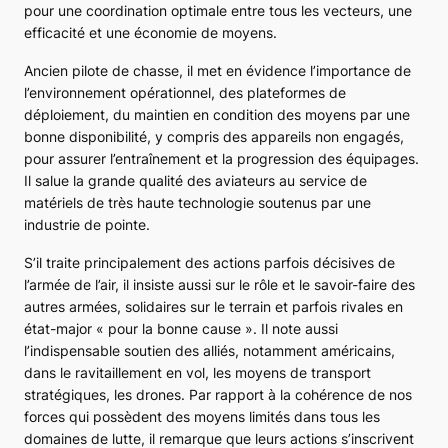
pour une coordination optimale entre tous les vecteurs, une
efficacité et une économie de moyens.
Ancien pilote de chasse, il met en évidence l’importance de
l’environnement opérationnel, des plateformes de
déploiement, du maintien en condition des moyens par une
bonne disponibilité, y compris des appareils non engagés,
pour assurer l’entraînement et la progression des équipages.
Il salue la grande qualité des aviateurs au service de
matériels de très haute technologie soutenus par une
industrie de pointe.
S’il traite principalement des actions parfois décisives de
l’armée de l’air, il insiste aussi sur le rôle et le savoir-faire des
autres armées, solidaires sur le terrain et parfois rivales en
état-major « pour la bonne cause ». Il note aussi
l’indispensable soutien des alliés, notamment américains,
dans le ravitaillement en vol, les moyens de transport
stratégiques, les drones. Par rapport à la cohérence de nos
forces qui possèdent des moyens limités dans tous les
domaines de lutte, il remarque que leurs actions s’inscrivent