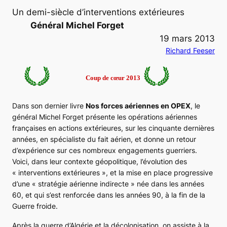
Un demi-siècle d’interventions extérieures
Général Michel Forget
19 mars 2013
Richard Feeser
Coup de cœur 2013
Dans son dernier livre
Nos forces aériennes en OPEX
, le
général Michel Forget présente les opérations aériennes
françaises en actions extérieures, sur les cinquante dernières
années, en spécialiste du fait aérien, et donne un retour
d’expérience sur ces nombreux engagements guerriers.
Voici, dans leur contexte géopolitique, l’évolution des
« interventions extérieures », et la mise en place progressive
d’une « stratégie aérienne indirecte » née dans les années
60, et qui s’est renforcée dans les années 90, à la fin de la
Guerre froide.
Après la guerre d’Algérie et la décolonisation, on assiste à la