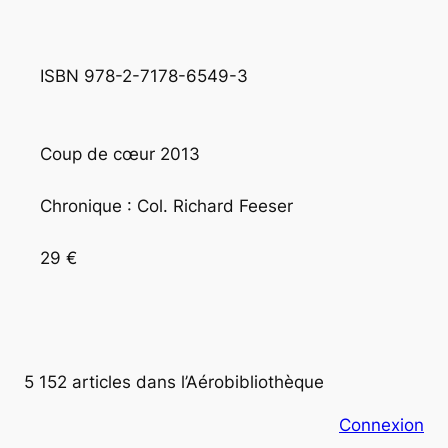
ISBN 978-2-7178-6549-3
Coup de cœur 2013
Chronique : Col. Richard Feeser
29 €
5 152 articles dans l’Aérobibliothèque
Connexion