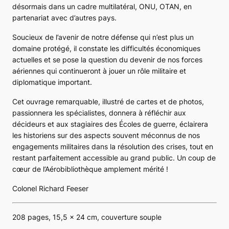
désormais dans un cadre multilatéral, ONU, OTAN, en
partenariat avec d’autres pays.
Soucieux de l’avenir de notre défense qui n’est plus un
domaine protégé, il constate les difficultés économiques
actuelles et se pose la question du devenir de nos forces
aériennes qui continueront à jouer un rôle militaire et
diplomatique important.
Cet ouvrage remarquable, illustré de cartes et de photos,
passionnera les spécialistes, donnera à réfléchir aux
décideurs et aux stagiaires des Écoles de guerre, éclairera
les historiens sur des aspects souvent méconnus de nos
engagements militaires dans la résolution des crises, tout en
restant parfaitement accessible au grand public. Un coup de
cœur de l’Aérobibliothèque amplement mérité !
Colonel Richard Feeser
208 pages, 15,5 x 24 cm, couverture souple