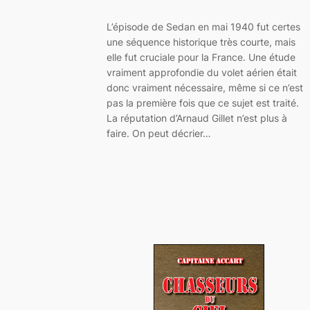
L’épisode de Sedan en mai 1940 fut certes
une séquence historique très courte, mais
elle fut cruciale pour la France. Une étude
vraiment approfondie du volet aérien était
donc vraiment nécessaire, même si ce n’est
pas la première fois que ce sujet est traité.
La réputation d’Arnaud Gillet n’est plus à
faire. On peut décrier…