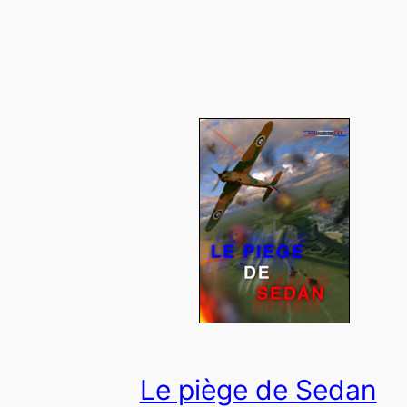
Le piège de Sedan