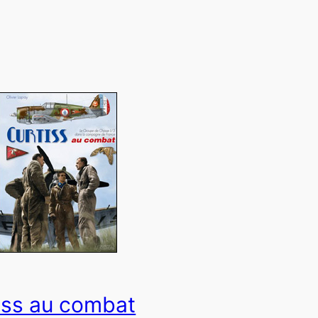
iss au combat