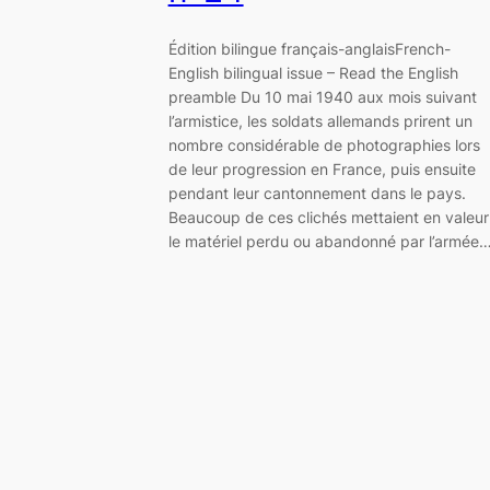
Édition bilingue français-anglaisFrench-
English bilingual issue – Read the English
preamble Du 10 mai 1940 aux mois suivant
l’armistice, les soldats allemands prirent un
nombre considérable de photographies lors
de leur progression en France, puis ensuite
pendant leur cantonnement dans le pays.
Beaucoup de ces clichés mettaient en valeur
le matériel perdu ou abandonné par l’armée