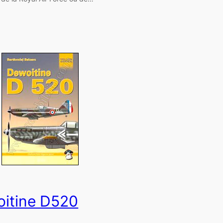
itine D520