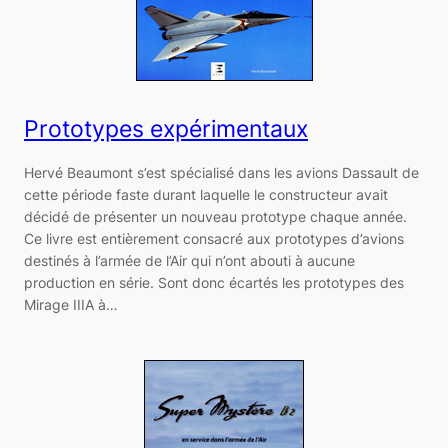
Prototypes expérimentaux
Hervé Beaumont s’est spécialisé dans les avions Dassault de
cette période faste durant laquelle le constructeur avait
décidé de présenter un nouveau prototype chaque année.
Ce livre est entièrement consacré aux prototypes d’avions
destinés à l’armée de l’Air qui n’ont abouti à aucune
production en série. Sont donc écartés les prototypes des
Mirage IIIA à…