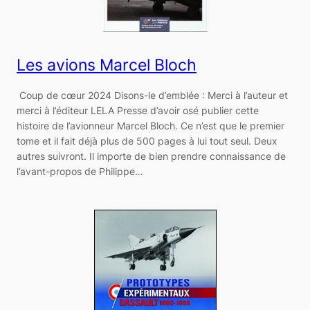
Les avions Marcel Bloch
Coup de cœur 2024 Disons-le d’emblée : Merci à l’auteur et
merci à l’éditeur LELA Presse d’avoir osé publier cette
histoire de l’avionneur Marcel Bloch. Ce n’est que le premier
tome et il fait déjà plus de 500 pages à lui tout seul. Deux
autres suivront. Il importe de bien prendre connaissance de
l’avant-propos de Philippe…