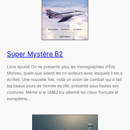
Super Mystère B2
Livre épuisé On ne présente plus les monographies d’Éric
Moreau, quels que soient les co-auteurs avec lesquels il les a
écrites. Une nouvelle fois, voilà un avion de combat qui a fait
les beaux jours de l’armée de l’Air, présenté sous toutes ses
coutures. Même si le SMB2 n’a sillonné les cieux français et
européens…