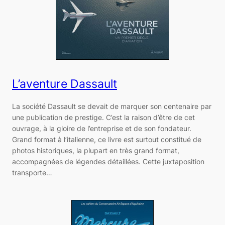
L’aventure Dassault
La société Dassault se devait de marquer son centenaire par
une publication de prestige. C’est la raison d’être de cet
ouvrage, à la gloire de l’entreprise et de son fondateur.
Grand format à l’italienne, ce livre est surtout constitué de
photos historiques, la plupart en très grand format,
accompagnées de légendes détaillées. Cette juxtaposition
transporte…