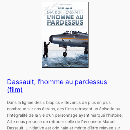
Dassault, l’homme au pardessus
(film)
Dans la lignée des « biopics » devenus de plus en plus
nombreux sur nos écrans, ces films retraçant un épisode ou
l’intégralité de la vie d’un personnage ayant marqué l’histoire,
Arte nous propose de retracer celle de l’avionneur Marcel
Dassault. L’initiative est originale et mérite d’être relevée sur