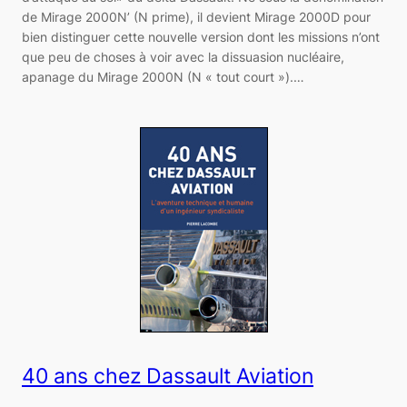
de Mirage 2000N’ (N prime), il devient Mirage 2000D pour
bien distinguer cette nouvelle version dont les missions n’ont
que peu de choses à voir avec la dissuasion nucléaire,
apanage du Mirage 2000N (N « tout court »).…
40 ans chez Dassault Aviation