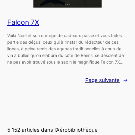
Falcon 7X
Voilà Noël et son cortège de cadeaux passé et vous faites
partie des déçus, ceux qui à l’instar du rédacteur de ces
lignes, à peine remis des agapes traditionnelles à coup de
vin à bulles qu’on élabore du côté de Reims, se désolent de
ne pas avoir trouvé sous le sapin le magnifique Falcon 7X…
Page suivante
→
5 152 articles dans l’Aérobibliothèque