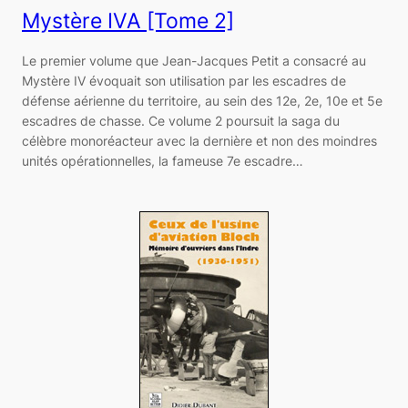
Mystère IVA [Tome 2]
Le premier volume que Jean-Jacques Petit a consacré au
Mystère IV évoquait son utilisation par les escadres de
défense aérienne du territoire, au sein des 12e, 2e, 10e et 5e
escadres de chasse. Ce volume 2 poursuit la saga du
célèbre monoréacteur avec la dernière et non des moindres
unités opérationnelles, la fameuse 7e escadre…