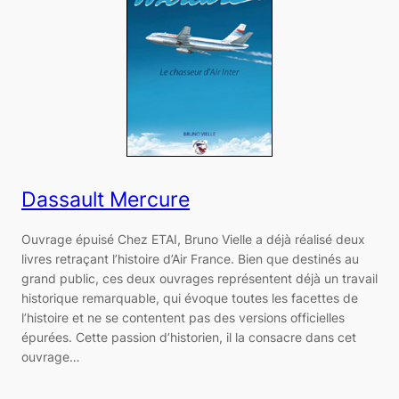
Dassault Mercure
Ouvrage épuisé Chez ETAI, Bruno Vielle a déjà réalisé deux
livres retraçant l’histoire d’Air France. Bien que destinés au
grand public, ces deux ouvrages représentent déjà un travail
historique remarquable, qui évoque toutes les facettes de
l’histoire et ne se contentent pas des versions officielles
épurées. Cette passion d’historien, il la consacre dans cet
ouvrage…