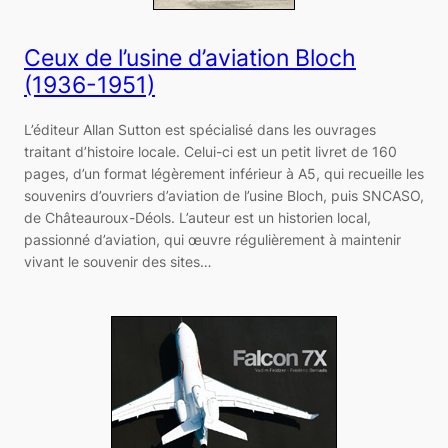
Ceux de l’usine d’aviation Bloch
(1936-1951)
L’éditeur Allan Sutton est spécialisé dans les ouvrages
traitant d’histoire locale. Celui-ci est un petit livret de 160
pages, d’un format légèrement inférieur à A5, qui recueille les
souvenirs d’ouvriers d’aviation de l’usine Bloch, puis SNCASO,
de Châteauroux-Déols. L’auteur est un historien local,
passionné d’aviation, qui œuvre régulièrement à maintenir
vivant le souvenir des sites…