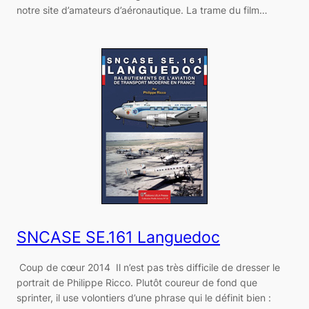
notre site d’amateurs d’aéronautique. La trame du film…
SNCASE SE.161 Languedoc
Coup de cœur 2014 Il n’est pas très difficile de dresser le
portrait de Philippe Ricco. Plutôt coureur de fond que
sprinter, il use volontiers d’une phrase qui le définit bien :