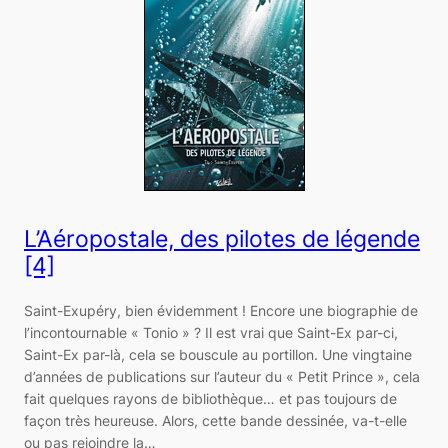
L’Aéropostale, des pilotes de légende
[4]
Saint-Exupéry, bien évidemment ! Encore une biographie de
l’incontournable « Tonio » ? Il est vrai que Saint-Ex par-ci,
Saint-Ex par-là, cela se bouscule au portillon. Une vingtaine
d’années de publications sur l’auteur du « Petit Prince », cela
fait quelques rayons de bibliothèque… et pas toujours de
façon très heureuse. Alors, cette bande dessinée, va-t-elle
ou pas rejoindre la…