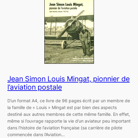
Jean Simon Louis Mingat, pionnier de
l’aviation postale
D’un format A4, ce livre de 96 pages écrit par un membre de
la famille de « Louis » Mingat est par bien des aspects
destiné aux autres membres de cette même famille. En effet,
même si l’ouvrage rapporte la vie d’un aviateur peu important
dans l’histoire de l’aviation française (sa carrière de pilote
commencée dans l’Aviation…