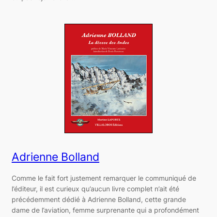
Adrienne Bolland
Comme le fait fort justement remarquer le communiqué de
l’éditeur, il est curieux qu’aucun livre complet n’ait été
précédemment dédié à Adrienne Bolland, cette grande
dame de l’aviation, femme surprenante qui a profondément