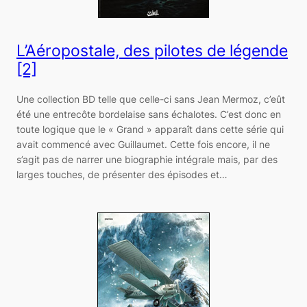
L’Aéropostale, des pilotes de légende
[2]
Une collection BD telle que celle-ci sans Jean Mermoz, c’eût
été une entrecôte bordelaise sans échalotes. C’est donc en
toute logique que le « Grand » apparaît dans cette série qui
avait commencé avec Guillaumet. Cette fois encore, il ne
s’agit pas de narrer une biographie intégrale mais, par des
larges touches, de présenter des épisodes et…