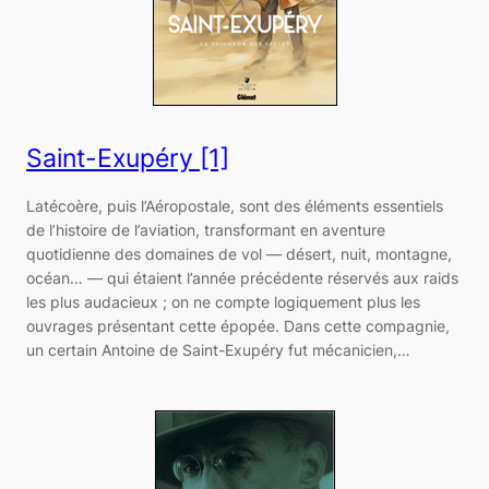
Saint-Exupéry [1]
Latécoère, puis l’Aéropostale, sont des éléments essentiels
de l’histoire de l’aviation, transformant en aventure
quotidienne des domaines de vol — désert, nuit, montagne,
océan… — qui étaient l’année précédente réservés aux raids
les plus audacieux ; on ne compte logiquement plus les
ouvrages présentant cette épopée. Dans cette compagnie,
un certain Antoine de Saint-Exupéry fut mécanicien,…