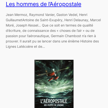
Les hommes de l’Aéropostale
Jean Mermoz, Raymond Vanier, Gaston Vedel, Henri
GuillaumetAntoine de Saint-Exupéry, Henri Delaunay, Marcel
Moré, Joseph Kessel… Que ce soit en termes de qualité
d’écriture, de connaissance des « choses de l’air » ou de
passion pour l’aéronautique, Germain Chambost n’a rien à
prouver. Il aurait pu se lancer dans une énième Histoire des
Lignes Latécoère et de…