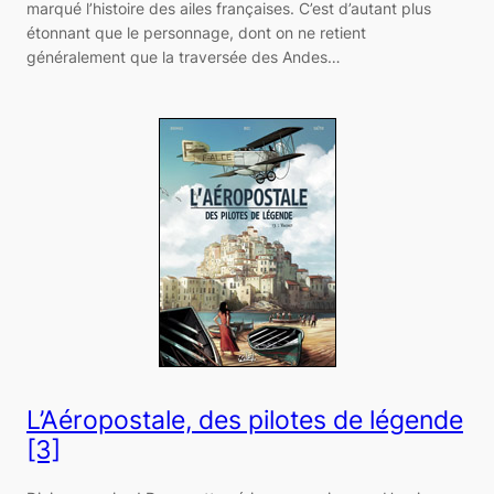
marqué l’histoire des ailes françaises. C’est d’autant plus
étonnant que le personnage, dont on ne retient
généralement que la traversée des Andes…
L’Aéropostale, des pilotes de légende
[3]