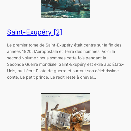
Saint-Exupéry [2]
Le premier tome de Saint-Exupéry était centré sur la fin des
années 1920, l’Aéropostale et Terre des hommes. Voici le
second volume : nous sommes cette fois pendant la
Seconde Guerre mondiale, Saint-Exupéry est exilé aux États-
Unis, où il écrit Pilote de guerre et surtout son célébrissime
conte, Le petit prince. Le récit reste à cheval…