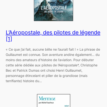
L’Aéropostale, des pilotes de légende
[1]
« Ce que j’ai fait, aucune bête ne l’aurait fait ! » La phrase de
Guillaumet est connue. Son aventure andine également… du
moins des amateurs d’histoire de l’aviation. Pour débuter
cette série dédiée aux pilotes de l’Aéropostale*, Christophe
Bec et Patrick Dumas ont choisi Henri Guillaumet,
personnage étincelant et pilier de la grandiose (mais
terrifiante) histoire du…