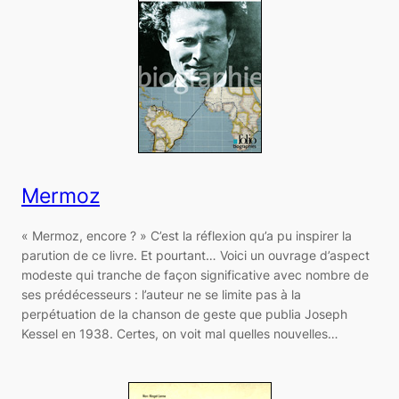
Mermoz
« Mermoz, encore ? » C’est la réflexion qu’a pu inspirer la
parution de ce livre. Et pourtant… Voici un ouvrage d’aspect
modeste qui tranche de façon significative avec nombre de
ses prédécesseurs : l’auteur ne se limite pas à la
perpétuation de la chanson de geste que publia Joseph
Kessel en 1938. Certes, on voit mal quelles nouvelles…