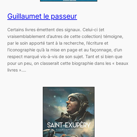
Guillaumet le passeur
Certains livres émettent des signaux. Celui-ci (et
vraisemblablement d’autres de cette collection) témoigne,
par le soin apporté tant à la recherche, l’écriture et
l’iconographie qu’à la mise en page et au façonnage, d’un
respect marqué vis-à-vis de son sujet. Tant et si bien que
pour un peu, on classerait cette biographie dans les « beaux
livres ».…