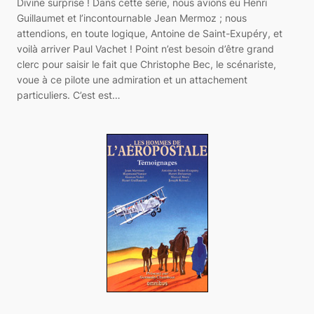
Divine surprise ! Dans cette série, nous avions eu Henri
Guillaumet et l’incontournable Jean Mermoz ; nous
attendions, en toute logique, Antoine de Saint-Exupéry, et
voilà arriver Paul Vachet ! Point n’est besoin d’être grand
clerc pour saisir le fait que Christophe Bec, le scénariste,
voue à ce pilote une admiration et un attachement
particuliers. C’est est…