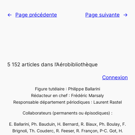
←
Page précédente
Page suivante
→
5 152 articles dans l’Aérobibliothèque
Connexion
Figure tutélaire : Philippe Ballarini
Rédacteur en chef : Frédéric Marsaly
Responsable département périodiques : Laurent Rastel
Collaborateurs (permanents ou épisodiques) :
E. Ballarini, Ph. Bauduin, H. Bernard, R. Biaux, Ph. Boulay, F.
Brignoli, Th. Couderc, R. Feeser, R. Françon, P-C. Got, H.