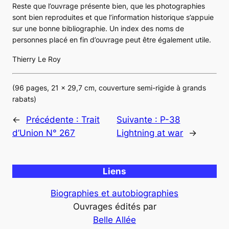
Reste que l’ouvrage présente bien, que les photographies
sont bien reproduites et que l’information historique s’appuie
sur une bonne bibliographie. Un index des noms de
personnes placé en fin d’ouvrage peut être également utile.
Thierry Le Roy
(96 pages, 21 x 29,7 cm, couverture semi-rigide à grands
rabats)
←
Précédente :
Trait
Suivante :
P-38
d’Union N° 267
Lightning at war
→
Liens
Biographies et autobiographies
Ouvrages édités par
Belle Allée