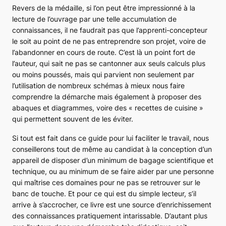
Revers de la médaille, si l’on peut être impressionné à la
lecture de l’ouvrage par une telle accumulation de
connaissances, il ne faudrait pas que l’apprenti-concepteur
le soit au point de ne pas entreprendre son projet, voire de
l’abandonner en cours de route. C’est là un point fort de
l’auteur, qui sait ne pas se cantonner aux seuls calculs plus
ou moins poussés, mais qui parvient non seulement par
l’utilisation de nombreux schémas à mieux nous faire
comprendre la démarche mais également à proposer des
abaques et diagrammes, voire des « recettes de cuisine »
qui permettent souvent de les éviter.
Si tout est fait dans ce guide pour lui faciliter le travail, nous
conseillerons tout de même au candidat à la conception d’un
appareil de disposer d’un minimum de bagage scientifique et
technique, ou au minimum de se faire aider par une personne
qui maîtrise ces domaines pour ne pas se retrouver sur le
banc de touche. Et pour ce qui est du simple lecteur, s’il
arrive à s’accrocher, ce livre est une source d’enrichissement
des connaissances pratiquement intarissable. D’autant plus