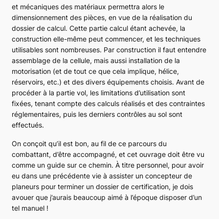
et mécaniques des matériaux permettra alors le
dimensionnement des pièces, en vue de la réalisation du
dossier de calcul. Cette partie calcul étant achevée, la
construction elle-même peut commencer, et les techniques
utilisables sont nombreuses. Par construction il faut entendre
assemblage de la cellule, mais aussi installation de la
motorisation (et de tout ce que cela implique, hélice,
réservoirs, etc.) et des divers équipements choisis. Avant de
procéder à la partie vol, les limitations d’utilisation sont
fixées, tenant compte des calculs réalisés et des contraintes
réglementaires, puis les derniers contrôles au sol sont
effectués.
On conçoit qu’il est bon, au fil de ce parcours du
combattant, d’être accompagné, et cet ouvrage doit être vu
comme un guide sur ce chemin. À titre personnel, pour avoir
eu dans une précédente vie à assister un concepteur de
planeurs pour terminer un dossier de certification, je dois
avouer que j’aurais beaucoup aimé à l’époque disposer d’un
tel manuel !