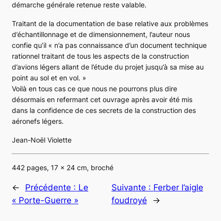
démarche générale retenue reste valable.
Traitant de la documentation de base relative aux problèmes
d’échantillonnage et de dimensionnement, l’auteur nous
confie qu’il
« n’a pas connaissance d’un document technique
rationnel traitant de tous les aspects de la construction
d’avions légers allant de l’étude du projet jusqu’à sa mise au
point au sol et en vol. »
Voilà en tous cas ce que nous ne pourrons plus dire
désormais en refermant cet ouvrage après avoir été mis
dans la confidence de ces
secrets de la construction des
aéronefs légers.
Jean-Noël Violette
442 pages, 17 x 24 cm, broché
←
Précédente :
Le
Suivante :
Ferber l’aigle
« Porte-Guerre »
foudroyé
→