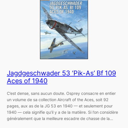
Jagdgeschwader 53 ‘Pik-As’ Bf 109
Aces of 1940
C’est dense, sans aucun doute. Osprey consacre en entier
un volume de sa collection Aircraft of the Aces, soit 92
pages, aux as de la JG 53 en 1940 — et seulement pour
1940 ― cela signifie qu’il y a de la matière. Si l’on considère
généralement que la meilleure escadre de chasse de la…