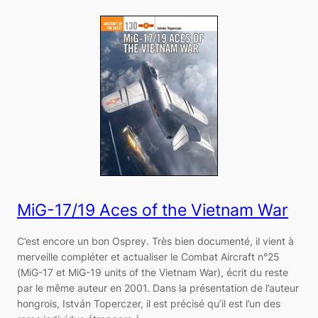
MiG-17/19 Aces of the Vietnam War
C’est encore un bon Osprey. Très bien documenté, il vient à
merveille compléter et actualiser le Combat Aircraft n°25
(MiG-17 et MiG-19 units of the Vietnam War), écrit du reste
par le même auteur en 2001. Dans la présentation de l’auteur
hongrois, István Toperczer, il est précisé qu’il est l’un des