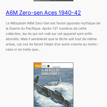
A6M Zero-sen Aces 1940-42
Le Mitsubishi A6M Zero-Sen est l’avion japonais mythique de
la Guerre du Pacifique. Après 137 numéros de cette
collection, les As qui ont volé sur cet appareil sont enfin
abordés. Mais il semblerait que la tâche soit tout de même
ardue, car ces As feront l’objet d’un autre volume au moins :
celui-ci ne traite que…