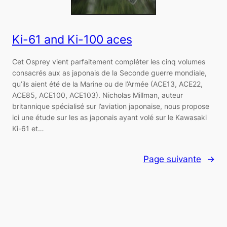
Ki-61 and Ki-100 aces
Cet Osprey vient parfaitement compléter les cinq volumes
consacrés aux as japonais de la Seconde guerre mondiale,
qu’ils aient été de la Marine ou de l’Armée (ACE13, ACE22,
ACE85, ACE100, ACE103). Nicholas Millman, auteur
britannique spécialisé sur l’aviation japonaise, nous propose
ici une étude sur les as japonais ayant volé sur le Kawasaki
Ki-61 et…
Page suivante
→