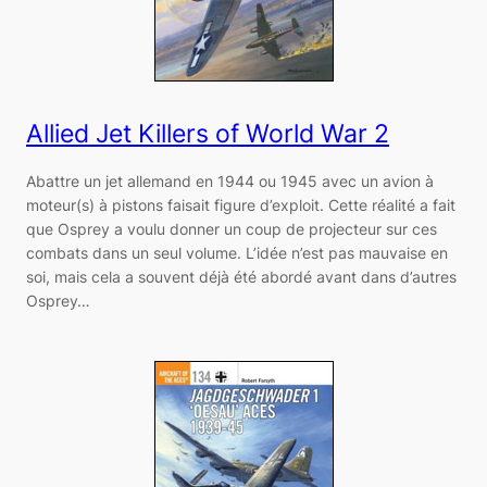
Allied Jet Killers of World War 2
Abattre un jet allemand en 1944 ou 1945 avec un avion à
moteur(s) à pistons faisait figure d’exploit. Cette réalité a fait
que Osprey a voulu donner un coup de projecteur sur ces
combats dans un seul volume. L’idée n’est pas mauvaise en
soi, mais cela a souvent déjà été abordé avant dans d’autres
Osprey…