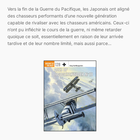
Vers la fin de la Guerre du Pacifique, les Japonais ont aligné
des chasseurs performants d’une nouvelle génération
capable de rivaliser avec les chasseurs américains. Ceux-ci
n’ont pu infléchir le cours de la guerre, ni même retarder
quoique ce soit, essentiellement en raison de leur arrivée
tardive et de leur nombre limité, mais aussi parce…