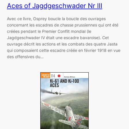
Aces of Jagdgeschwader Nr III
Avec ce livre, Osprey boucle la boucle des ouvrages
concernant les escadres de chasse prussiennes qui ont été
créées pendant le Premier Conflit mondial (le
Jagdgeschwader IV était une escadre bavaroise). Cet
ouvrage décrit les actions et les combats des quatre Jasta
qui composaient cette escadre créée en février 1918 en vue
des offensives du…