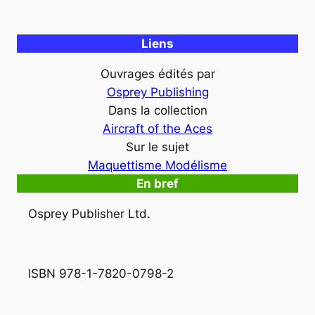
Liens
Ouvrages édités par
Osprey Publishing
Dans la collection
Aircraft of the Aces
Sur le sujet
Maquettisme Modélisme
En bref
Osprey Publisher Ltd.
ISBN 978-1-7820-0798-2 