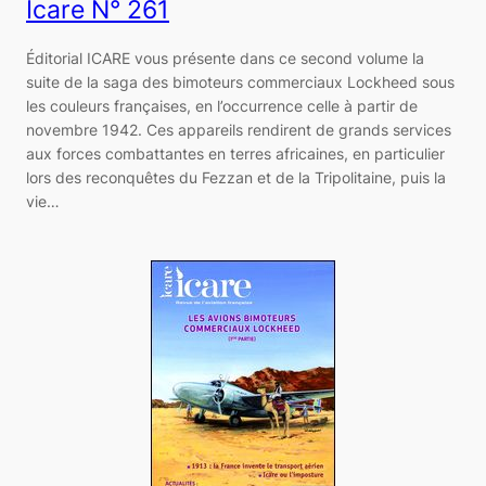
Icare N° 261
Éditorial ICARE vous présente dans ce second volume la
suite de la saga des bimoteurs commerciaux Lockheed sous
les couleurs françaises, en l’occurrence celle à partir de
novembre 1942. Ces appareils rendirent de grands services
aux forces combattantes en terres africaines, en particulier
lors des reconquêtes du Fezzan et de la Tripolitaine, puis la
vie…