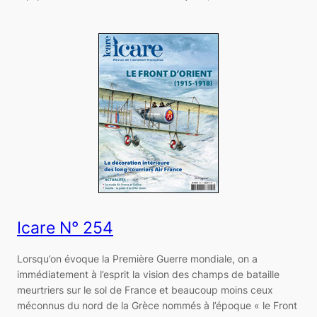
Icare N° 254
Lorsqu’on évoque la Première Guerre mondiale, on a
immédiatement à l’esprit la vision des champs de bataille
meurtriers sur le sol de France et beaucoup moins ceux
méconnus du nord de la Grèce nommés à l’époque « le Front