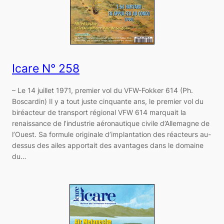
Icare N° 258
– Le 14 juillet 1971, premier vol du VFW-Fokker 614 (Ph.
Boscardin) Il y a tout juste cinquante ans, le premier vol du
biréacteur de transport régional VFW 614 marquait la
renaissance de l’industrie aéronautique civile d’Allemagne de
l’Ouest. Sa formule originale d’implantation des réacteurs au-
dessus des ailes apportait des avantages dans le domaine
du…