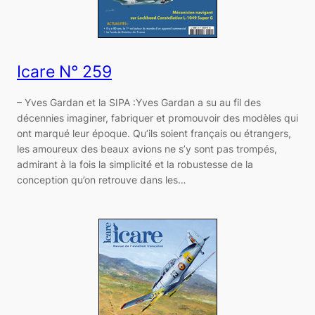
Icare N° 259
– Yves Gardan et la SIPA :Yves Gardan a su au fil des
décennies imaginer, fabriquer et promouvoir des modèles qui
ont marqué leur époque. Qu’ils soient français ou étrangers,
les amoureux des beaux avions ne s’y sont pas trompés,
admirant à la fois la simplicité et la robustesse de la
conception qu’on retrouve dans les…