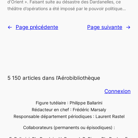
d’Orient ». Faisant suite au désastre des Dardanelles, ce
théâtre d’opérations a été imposé par le pouvoir politique…
←
Page précédente
Page suivante
→
5 150 articles dans l’Aérobibliothèque
Connexion
Figure tutélaire : Philippe Ballarini
Rédacteur en chef : Frédéric Marsaly
Responsable département périodiques : Laurent Rastel
Collaborateurs (permanents ou épisodiques) :