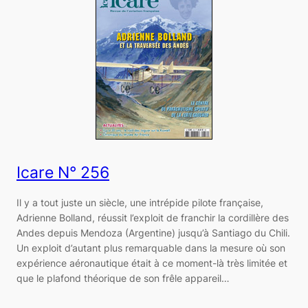
Icare N° 256
Il y a tout juste un siècle, une intrépide pilote française,
Adrienne Bolland, réussit l’exploit de franchir la cordillère des
Andes depuis Mendoza (Argentine) jusqu’à Santiago du Chili.
Un exploit d’autant plus remarquable dans la mesure où son
expérience aéronautique était à ce moment-là très limitée et
que le plafond théorique de son frêle appareil…