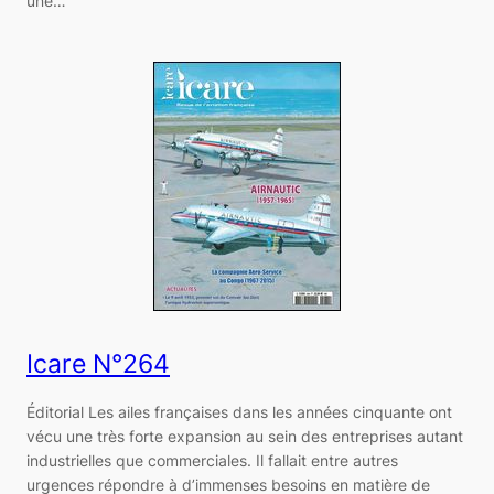
une…
Icare N°264
Éditorial Les ailes françaises dans les années cinquante ont
vécu une très forte expansion au sein des entreprises autant
industrielles que commerciales. Il fallait entre autres
urgences répondre à d’immenses besoins en matière de