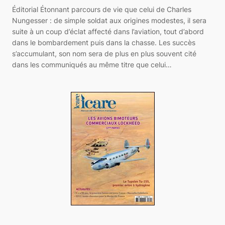
Éditorial Étonnant parcours de vie que celui de Charles
Nungesser : de simple soldat aux origines modestes, il sera
suite à un coup d’éclat affecté dans l’aviation, tout d’abord
dans le bombardement puis dans la chasse. Les succès
s’accumulant, son nom sera de plus en plus souvent cité
dans les communiqués au même titre que celui…