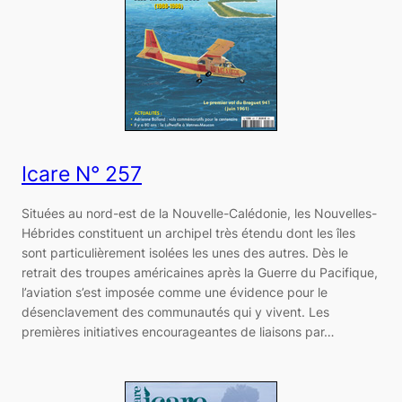
Icare N° 257
Situées au nord-est de la Nouvelle-Calédonie, les Nouvelles-
Hébrides constituent un archipel très étendu dont les îles
sont particulièrement isolées les unes des autres. Dès le
retrait des troupes américaines après la Guerre du Pacifique,
l’aviation s’est imposée comme une évidence pour le
désenclavement des communautés qui y vivent. Les
premières initiatives encourageantes de liaisons par…