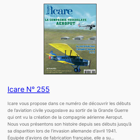
Icare N° 255
Icare vous propose dans ce numéro de découvrir les débuts
de l’aviation civile yougoslave au sortir de la Grande Guerre
qui ont vu la création de la compagnie aérienne Aeroput.
Nous vous présentons son histoire depuis ses débuts jusqu’à
sa disparition lors de l’invasion allemande d’avril 1941.
Équipée d’avions de fabrication française, elle a su…