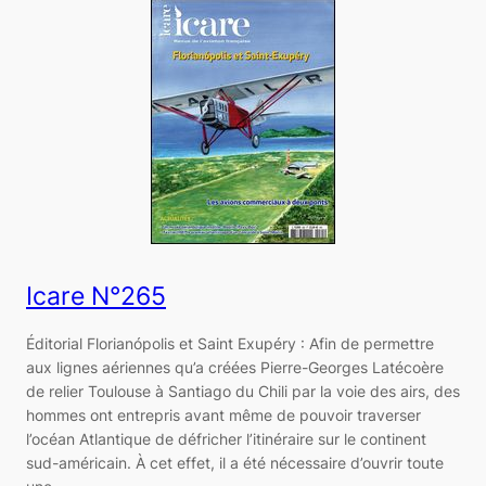
Icare N°265
Éditorial Florianópolis et Saint Exupéry : Afin de permettre
aux lignes aériennes qu’a créées Pierre-Georges Latécoère
de relier Toulouse à Santiago du Chili par la voie des airs, des
hommes ont entrepris avant même de pouvoir traverser
l’océan Atlantique de défricher l’itinéraire sur le continent
sud-américain. À cet effet, il a été nécessaire d’ouvrir toute