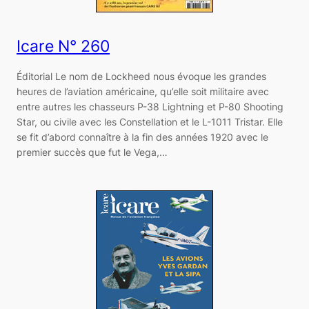
Icare N° 260
Éditorial Le nom de Lockheed nous évoque les grandes
heures de l’aviation américaine, qu’elle soit militaire avec
entre autres les chasseurs P-38 Lightning et P-80 Shooting
Star, ou civile avec les Constellation et le L-1011 Tristar. Elle
se fit d’abord connaître à la fin des années 1920 avec le
premier succès que fut le Vega,…