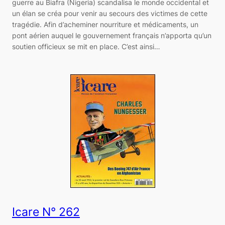
guerre au Biafra (Nigeria) scandalisa le monde occidental et
un élan se créa pour venir au secours des victimes de cette
tragédie. Afin d’acheminer nourriture et médicaments, un
pont aérien auquel le gouvernement français n’apporta qu’un
soutien officieux se mit en place. C’est ainsi…
Icare N° 262