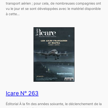
transport aérien ; pour cela, de nombreuses compagnies ont
vu le jour et se sont développées avec le matériel disponible
à cette…
Icare N° 263
Éditorial À la fin des années soixante, le déclenchement de la