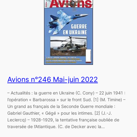
Avions n°246 Mai-juin 2022
– Actualités : la guerre en Ukraine (C. Cony) – 22 juin 1941 :
l’opération « Barbarossa » sur le front Sud. [1] (M. Timine) –
Un grand as français de la Seconde Guerre mondiale :
Gabriel Gauthier, « Gégé » pour les intimes. [2] (J.-J.
Leclercq) – 1928-1929, la tentative française oubliée de
traversée de l’Atlantique. (C. de Decker avec la…