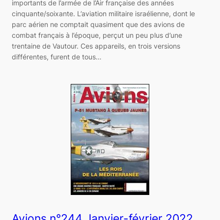
importants de l’armée de l’Air française des années
cinquante/soixante. L’aviation militaire israélienne, dont le
parc aérien ne comptait quasiment que des avions de
combat français à l’époque, perçut un peu plus d’une
trentaine de Vautour. Ces appareils, en trois versions
différentes, furent de tous…
Avions n°244 Janvier-février 2022