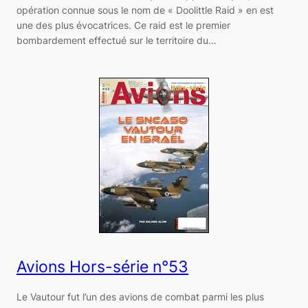
opération connue sous le nom de « Doolittle Raid » en est
une des plus évocatrices. Ce raid est le premier
bombardement effectué sur le territoire du…
Avions Hors-série n°53
Le Vautour fut l’un des avions de combat parmi les plus