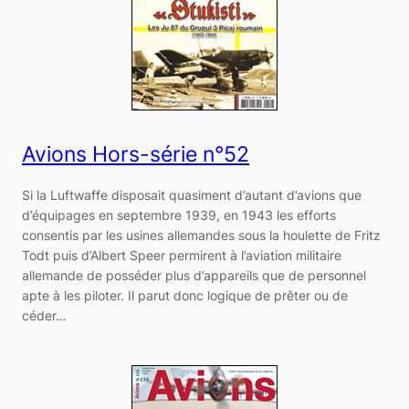
Avions Hors-série n°52
Si la Luftwaffe disposait quasiment d’autant d’avions que
d’équipages en septembre 1939, en 1943 les efforts
consentis par les usines allemandes sous la houlette de Fritz
Todt puis d’Albert Speer permirent à l’aviation militaire
allemande de posséder plus d’appareils que de personnel
apte à les piloter. Il parut donc logique de prêter ou de
céder…