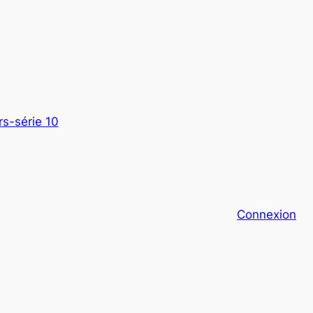
s-série 10
Connexion