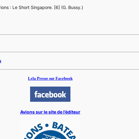
ions : Le Short Singapore. [6] (G. Bussy.)
s
Lela Presse sur Facebook
Avions sur le site de l’éditeur