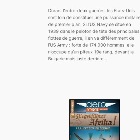
Durant l’entre-deux guerres, les États-Unis
sont loin de constituer une puissance militair
de premier plan. Si l’US Navy se situe en
1939 dans le peloton de tête des principales
flottes de guerre, il en va différemment de
l’US Army : forte de 174 000 hommes, elle
n’occupe qu’un piteux 19e rang, devant la
Bulgarie mais juste derrière…