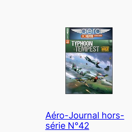
Aéro-Journal hors-
série N°42