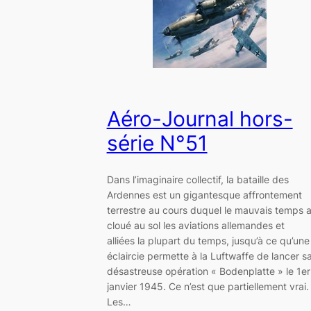
Aéro-Journal hors-
série N°51
Dans l’imaginaire collectif, la bataille des
Ardennes est un gigantesque affrontement
terrestre au cours duquel le mauvais temps 
cloué au sol les aviations allemandes et
alliées la plupart du temps, jusqu’à ce qu’une
éclaircie permette à la Luftwaffe de lancer s
désastreuse opération « Bodenplatte » le 1er
janvier 1945. Ce n’est que partiellement vrai.
Les…