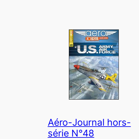
Aéro-Journal hors-
série N°48