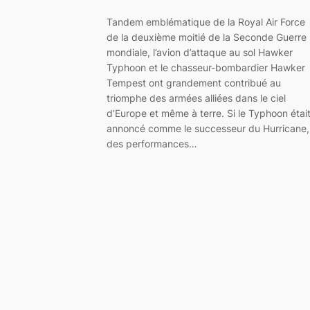
Tandem emblématique de la Royal Air Force
de la deuxième moitié de la Seconde Guerre
mondiale, l’avion d’attaque au sol Hawker
Typhoon et le chasseur-bombardier Hawker
Tempest ont grandement contribué au
triomphe des armées alliées dans le ciel
d’Europe et même à terre. Si le Typhoon étai
annoncé comme le successeur du Hurricane,
des performances…