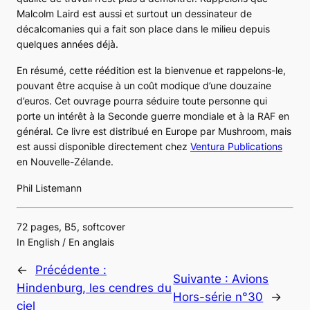
Malcolm Laird est aussi et surtout un dessinateur de
décalcomanies qui a fait son place dans le milieu depuis
quelques années déjà.
En résumé, cette réédition est la bienvenue et rappelons-le,
pouvant être acquise à un coût modique d’une douzaine
d’euros. Cet ouvrage pourra séduire toute personne qui
porte un intérêt à la Seconde guerre mondiale et à la RAF en
général. Ce livre est distribué en Europe par Mushroom, mais
est aussi disponible directement chez
Ventura Publications
en Nouvelle-Zélande.
Phil Listemann
72 pages, B5, softcover
In English / En anglais
←
Précédente :
Suivante :
Avions
Hindenburg, les cendres du
Hors-série n°30
→
ciel