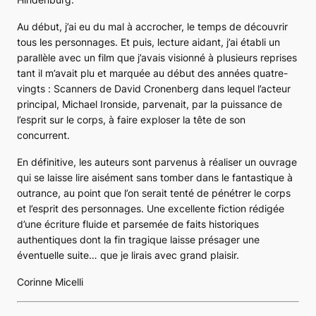
Au début, j’ai eu du mal à accrocher, le temps de découvrir
tous les personnages. Et puis, lecture aidant, j’ai établi un
parallèle avec un film que j’avais visionné à plusieurs reprises
tant il m’avait plu et marquée au début des années quatre-
vingts :
Scanners
de David Cronenberg dans lequel l’acteur
principal, Michael Ironside, parvenait, par la puissance de
l’esprit sur le corps, à faire exploser la tête de son
concurrent.
En définitive, les auteurs sont parvenus à réaliser un ouvrage
qui se laisse lire aisément sans tomber dans le fantastique à
outrance, au point que l’on serait tenté de pénétrer le corps
et l’esprit des personnages. Une excellente fiction rédigée
d’une écriture fluide et parsemée de faits historiques
authentiques dont la fin tragique laisse présager une
éventuelle suite… que je lirais avec grand plaisir.
Corinne Micelli