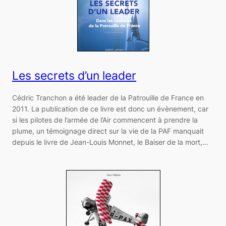
Les secrets d’un leader
Cédric Tranchon a été leader de la Patrouille de France en
2011. La publication de ce livre est donc un évènement, car
si les pilotes de l’armée de l’Air commencent à prendre la
plume, un témoignage direct sur la vie de la PAF manquait
depuis le livre de Jean-Louis Monnet, le Baiser de la mort,…