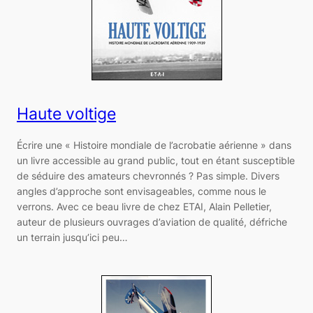
Haute voltige
Écrire une « Histoire mondiale de l’acrobatie aérienne » dans
un livre accessible au grand public, tout en étant susceptible
de séduire des amateurs chevronnés ? Pas simple. Divers
angles d’approche sont envisageables, comme nous le
verrons. Avec ce beau livre de chez ETAI, Alain Pelletier,
auteur de plusieurs ouvrages d’aviation de qualité, défriche
un terrain jusqu’ici peu…