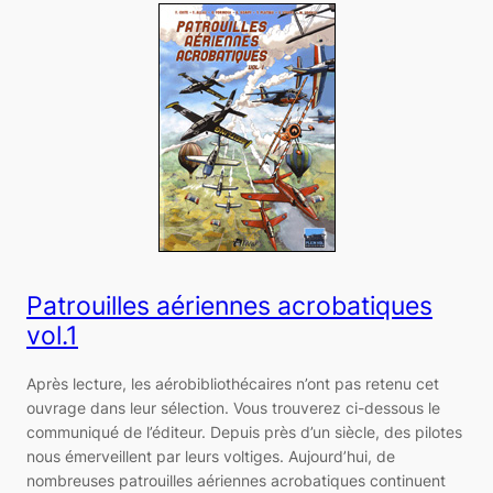
Patrouilles aériennes acrobatiques
vol.1
Après lecture, les aérobibliothécaires n’ont pas retenu cet
ouvrage dans leur sélection. Vous trouverez ci-dessous le
communiqué de l’éditeur. Depuis près d’un siècle, des pilotes
nous émerveillent par leurs voltiges. Aujourd’hui, de
nombreuses patrouilles aériennes acrobatiques continuent