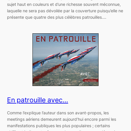
sujet haut en couleurs et d’une richesse souvent méconnue,
laquelle ne sera pas dévoilée par la couverture puisqu’elle ne
présente que quatre des plus célèbres patrouilles.…
En patrouille avec…
Comme l’explique l’auteur dans son avant-propos, les
meetings aériens demeurent aujourd’hui encore parmi les
manifestations publiques les plus populaires ; certains