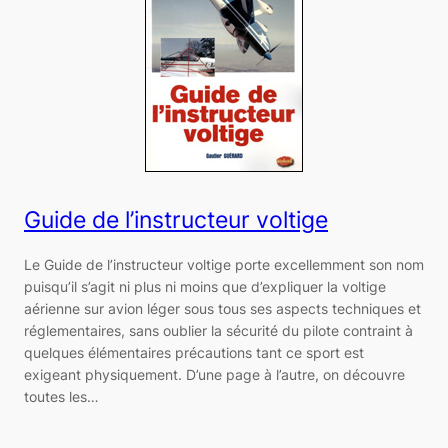
Guide de l’instructeur voltige
Le Guide de l’instructeur voltige porte excellemment son nom
puisqu’il s’agit ni plus ni moins que d’expliquer la voltige
aérienne sur avion léger sous tous ses aspects techniques et
réglementaires, sans oublier la sécurité du pilote contraint à
quelques élémentaires précautions tant ce sport est
exigeant physiquement. D’une page à l’autre, on découvre
toutes les…