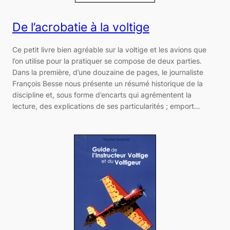
De l’acrobatie à la voltige
Ce petit livre bien agréable sur la voltige et les avions que
l’on utilise pour la pratiquer se compose de deux parties.
Dans la première, d’une douzaine de pages, le journaliste
François Besse nous présente un résumé historique de la
discipline et, sous forme d’encarts qui agrémentent la
lecture, des explications de ses particularités ; emport…