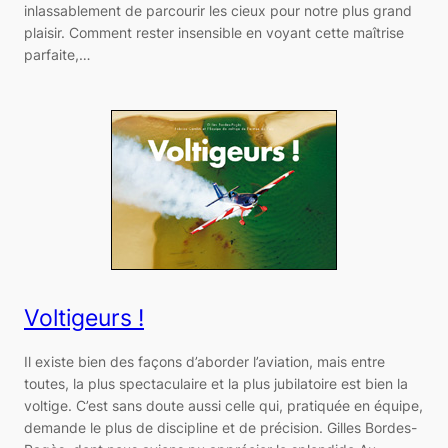
inlassablement de parcourir les cieux pour notre plus grand
plaisir. Comment rester insensible en voyant cette maîtrise
parfaite,…
Voltigeurs !
Il existe bien des façons d’aborder l’aviation, mais entre
toutes, la plus spectaculaire et la plus jubilatoire est bien la
voltige. C’est sans doute aussi celle qui, pratiquée en équipe,
demande le plus de discipline et de précision. Gilles Bordes-