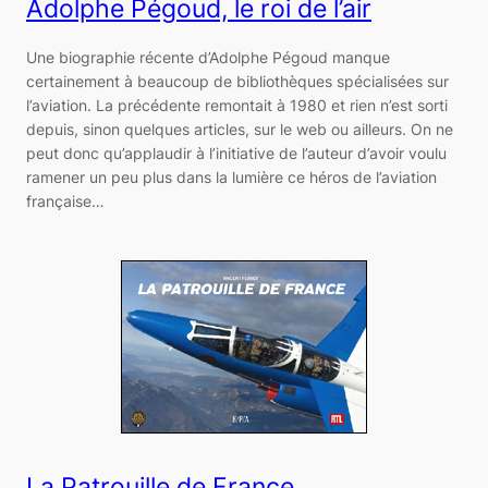
Adolphe Pégoud, le roi de l’air
Une biographie récente d’Adolphe Pégoud manque
certainement à beaucoup de bibliothèques spécialisées sur
l’aviation. La précédente remontait à 1980 et rien n’est sorti
depuis, sinon quelques articles, sur le web ou ailleurs. On ne
peut donc qu’applaudir à l’initiative de l’auteur d’avoir voulu
ramener un peu plus dans la lumière ce héros de l’aviation
française…
La Patrouille de France