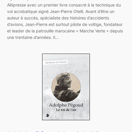
Altipresse avec un premier livre consacré à la technique du
vol acrobatique signé Jean-Pierre Otelli. Avant d’être un
auteur à succès, spécialiste des histoires d’accidents
d’avions, Jean-Pierre est surtout pilote de voltige, fondateur
et leader de la patrouille marocaine « Marche Verte » depuis
une trentaine d’années. Il…