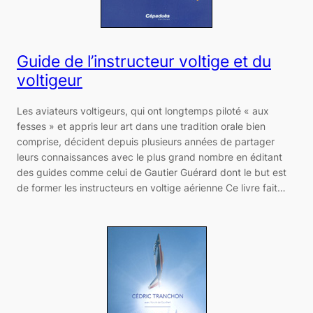
Guide de l’instructeur voltige et du
voltigeur
Les aviateurs voltigeurs, qui ont longtemps piloté « aux
fesses » et appris leur art dans une tradition orale bien
comprise, décident depuis plusieurs années de partager
leurs connaissances avec le plus grand nombre en éditant
des guides comme celui de Gautier Guérard dont le but est
de former les instructeurs en voltige aérienne Ce livre fait…