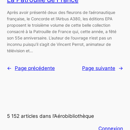
Après avoir présenté deux des fleurons de l’aéronautique
française, le Concorde et l’Airbus A380, les éditions EPA
proposent le troisième volume de cette belle collection
consacré à la Patrouille de France qui, cette année, a fêté
son 55e anniversaire. L’auteur de l’ouvrage n’est pas un
inconnu puisqu’il s’agit de Vincent Perrot, animateur de
télévision et…
←
Page précédente
Page suivante
→
5 152 articles dans l’Aérobibliothèque
Connexion