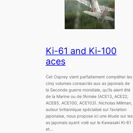
Ki-61 and Ki-100
aces
Cet Osprey vient parfaitement compléter les
cinq volumes consacrés aux as japonais de
la Seconde guerre mondiale, qu’ils aient été
de la Marine ou de l’Armée (ACE13, ACE22,
ACE85, ACE100, ACE103). Nicholas Millman,
auteur britannique spécialisé sur l’aviation
japonaise, nous propose ici une étude sur les
as japonais ayant volé sur le Kawasaki Ki-61
et…