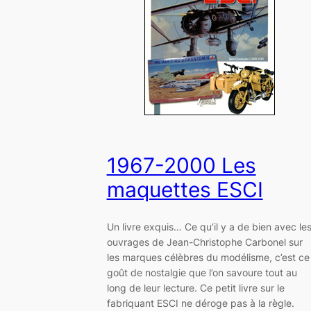
1967-2000 Les
maquettes ESCI
Un livre exquis… Ce qu’il y a de bien avec le
ouvrages de Jean-Christophe Carbonel sur
les marques célèbres du modélisme, c’est ce
goût de nostalgie que l’on savoure tout au
long de leur lecture. Ce petit livre sur le
fabriquant ESCI ne déroge pas à la règle.