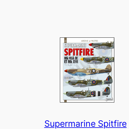
Supermarine Spitfire