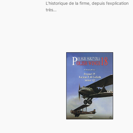
L’historique de la firme, depuis l’explication
très…