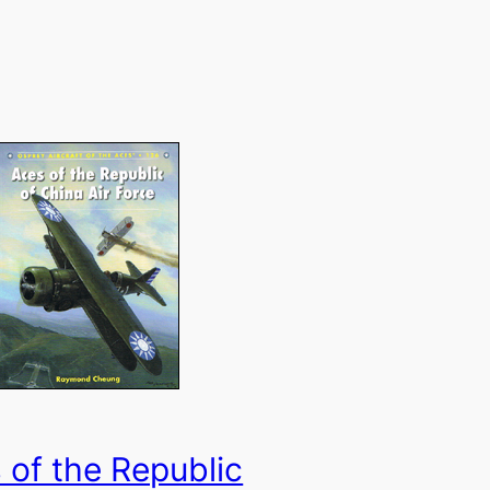
 of the Republic