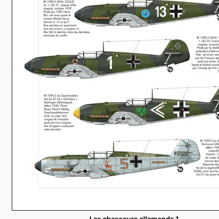
Les chasseurs allemands 1