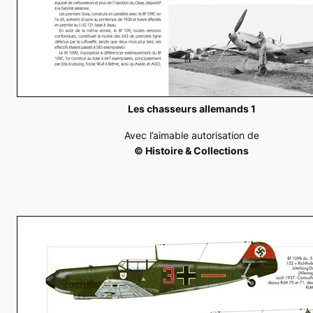
Les chasseurs allemands 1
Avec l’aimable autorisation de
© Histoire & Collections