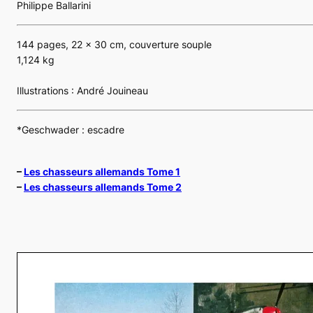
Philippe Ballarini
144 pages, 22 x 30 cm, couverture souple
1,124 kg
Illustrations : André Jouineau
*Geschwader : escadre
–
Les chasseurs allemands Tome 1
–
Les chasseurs allemands Tome 2