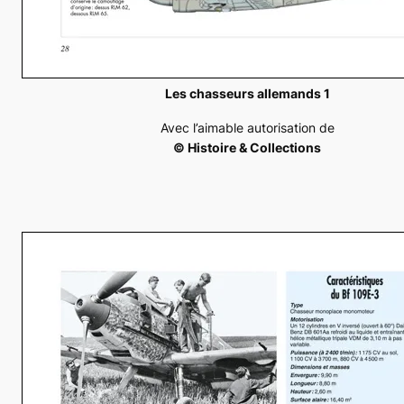
Les chasseurs allemands 1
Avec l’aimable autorisation de
© Histoire & Collections