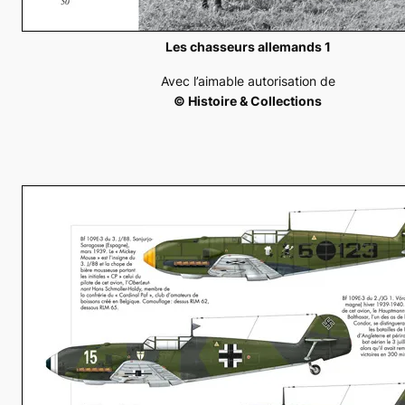
Les chasseurs allemands 1
Avec l’aimable autorisation de
© Histoire & Collections