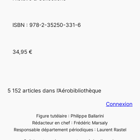
ISBN : 978-2-35250-331-6
34,95 €
5 152 articles dans l’Aérobibliothèque
Connexion
Figure tutélaire : Philippe Ballarini
Rédacteur en chef : Frédéric Marsaly
Responsable département périodiques : Laurent Rastel