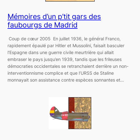
Mémoires d’un p’tit gars des
faubourgs de Madrid
Coup de cœur 2005 En juillet 1936, le général Franco,
rapidement épaulé par Hitler et Mussolini, faisait basculer
l’Espagne dans une guerre civile meurtrière qui allait
embraser le pays jusqu’en 1939, tandis que les frileuses
démocraties occidentales se retranchaient derrière un non-
interventionnisme complice et que l’URSS de Staline
monnayait son assistance contre espèces sonnantes et…