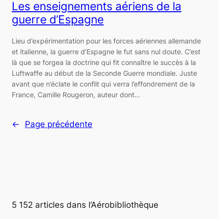
Les enseignements aériens de la
guerre d’Espagne
Lieu d’expérimentation pour les forces aériennes allemande
et italienne, la guerre d’Espagne le fut sans nul doute. C’est
là que se forgea la doctrine qui fit connaître le succès à la
Luftwaffe au début de la Seconde Guerre mondiale. Juste
avant que n’éclate le conflit qui verra l’effondrement de la
France, Camille Rougeron, auteur dont…
←
Page précédente
5 152 articles dans l’Aérobibliothèque