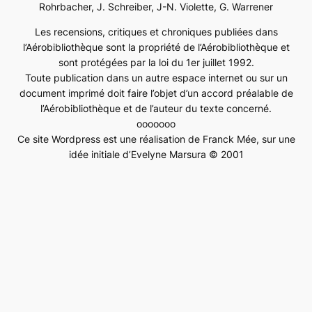
Rohrbacher, J. Schreiber, J-N. Violette, G. Warrener
Les recensions, critiques et chroniques publiées dans
l’Aérobibliothèque sont la propriété de l’Aérobibliothèque et
sont protégées par la loi du 1er juillet 1992.
Toute publication dans un autre espace internet ou sur un
document imprimé doit faire l’objet d’un accord préalable de
l’Aérobibliothèque et de l’auteur du texte concerné.
ooooooo
Ce site Wordpress est une réalisation de Franck Mée, sur une
idée initiale d’Evelyne Marsura © 2001