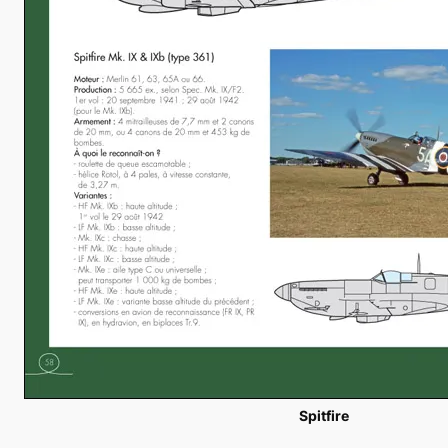
Spitfire