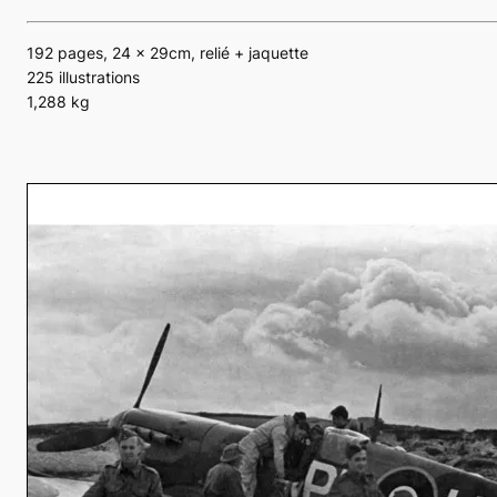
192 pages, 24 x 29cm, relié + jaquette
225 illustrations
1,288 kg