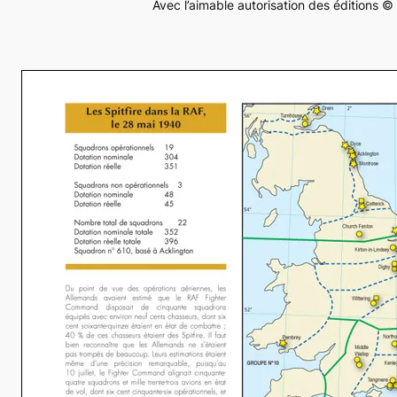
Avec l’aimable autorisation des éditions ©