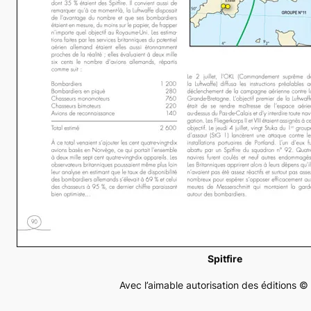
Spitfire
Avec l’aimable autorisation des éditions ©