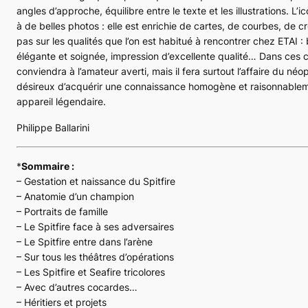
angles d’approche, équilibre entre le texte et les illustrations. L’
à de belles photos : elle est enrichie de cartes, de courbes, de 
pas sur les qualités que l’on est habitué à rencontrer chez ETAI 
élégante et soignée, impression d’excellente qualité… Dans ces co
conviendra à l’amateur averti, mais il fera surtout l’affaire du n
désireux d’acquérir une connaissance homogène et raisonnable
appareil légendaire.
Philippe Ballarini
*
Sommaire :
– Gestation et naissance du Spitfire
– Anatomie d’un champion
– Portraits de famille
– Le Spitfire face à ses adversaires
– Le Spitfire entre dans l’arène
– Sur tous les théâtres d’opérations
– Les Spitfire et Seafire tricolores
– Avec d’autres cocardes…
– Héritiers et projets