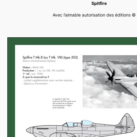
Spitfire
Avec l’aimable autorisation des éditions ©