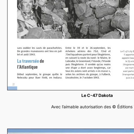
Le C-47 Dakota
Avec l’aimable autorisation des © Éditions