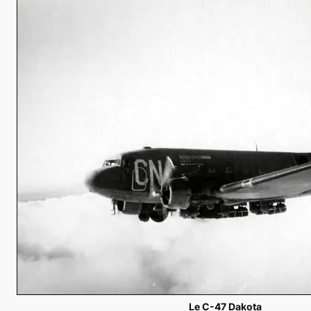
Le C-47 Dakota