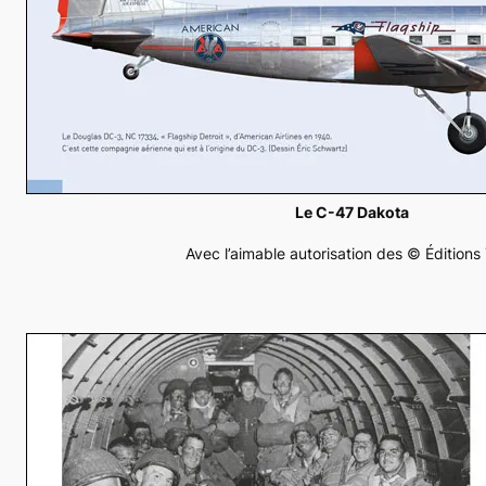
Le C-47 Dakota
Avec l’aimable autorisation des © Éditions