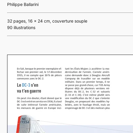
Philippe Ballarini
32 pages, 16 x 24 cm, couverture souple
90 illustrations