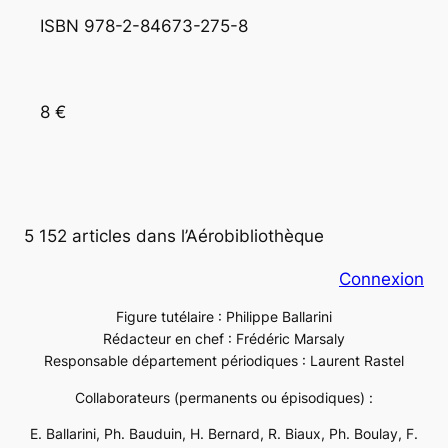
ISBN 978-2-84673-275-8 
8 €
5 152 articles dans l’Aérobibliothèque
Connexion
Figure tutélaire : Philippe Ballarini
Rédacteur en chef : Frédéric Marsaly
Responsable département périodiques : Laurent Rastel
Collaborateurs (permanents ou épisodiques) :
E. Ballarini, Ph. Bauduin, H. Bernard, R. Biaux, Ph. Boulay, F.