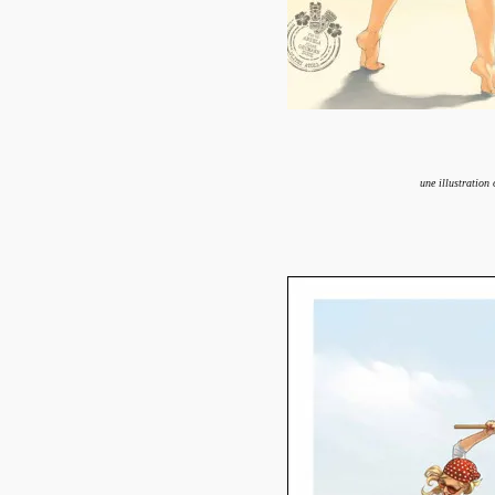
une illustration