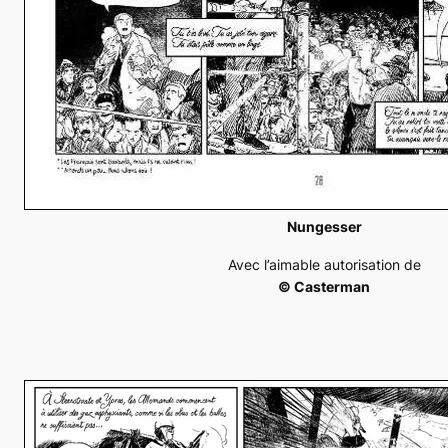
Nungesser
Avec l’aimable autorisation de
© Casterman