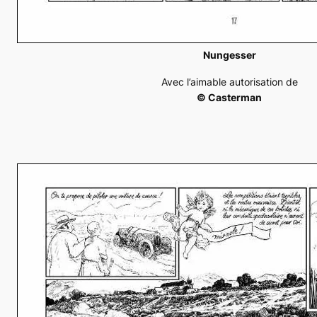
Nungesser
Avec l’aimable autorisation de
© Casterman