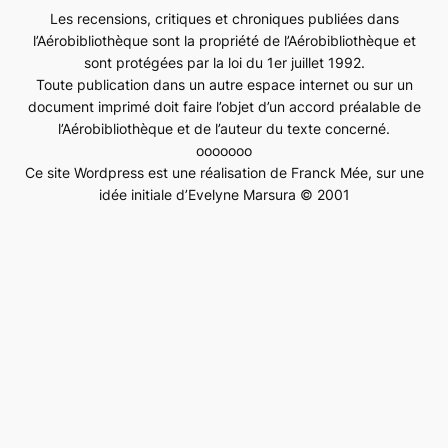
Les recensions, critiques et chroniques publiées dans
l’Aérobibliothèque sont la propriété de l’Aérobibliothèque et
sont protégées par la loi du 1er juillet 1992.
Toute publication dans un autre espace internet ou sur un
document imprimé doit faire l’objet d’un accord préalable de
l’Aérobibliothèque et de l’auteur du texte concerné.
ooooooo
Ce site Wordpress est une réalisation de Franck Mée, sur une
idée initiale d’Evelyne Marsura © 2001