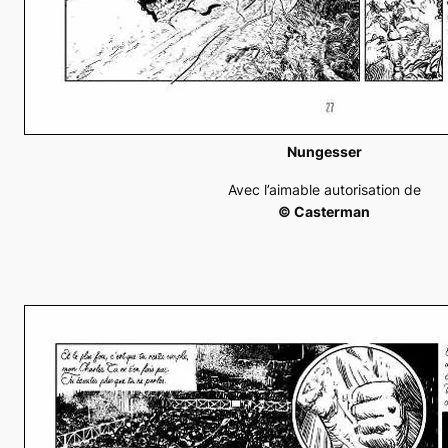
Nungesser
Avec l’aimable autorisation de
© Casterman