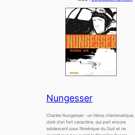
Nungesser
Charles Nungesser : un héros charismatique,
doté d’un fort caractère, qui part encore
adolescent pour l’Amérique du Sud et ne