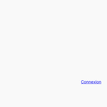
Connexion