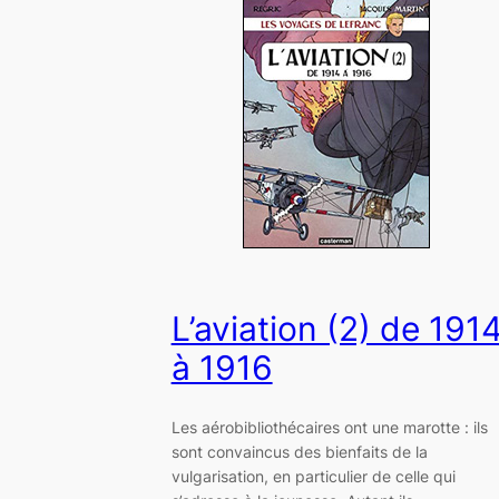
L’aviation (2) de 191
à 1916
Les aérobibliothécaires ont une marotte : ils
sont convaincus des bienfaits de la
vulgarisation, en particulier de celle qui