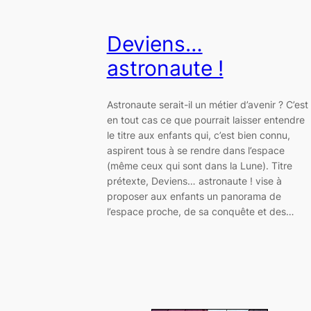
Deviens…
astronaute !
Astronaute serait-il un métier d’avenir ? C’est
en tout cas ce que pourrait laisser entendre
le titre aux enfants qui, c’est bien connu,
aspirent tous à se rendre dans l’espace
(même ceux qui sont dans la Lune). Titre
prétexte, Deviens… astronaute ! vise à
proposer aux enfants un panorama de
l’espace proche, de sa conquête et des…