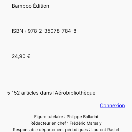
Bamboo Édition
ISBN : 978-2-35078-784-8
24,90 € 
5 152 articles dans l’Aérobibliothèque
Connexion
Figure tutélaire : Philippe Ballarini
Rédacteur en chef : Frédéric Marsaly
Responsable département périodiques : Laurent Rastel