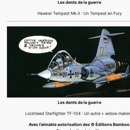
Les dents de la guerre
Hawker Tempest Mk.II : Un Tempest en Fury
Les dents de la guerre
Lockheed Starfighter TF-104 : Un autre « widow maker
Avec l’aimable autorisation des © Éditions Bamboo