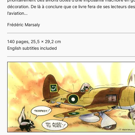
décoration. De là à conclure que ce livre fera de ses lecteurs d
l’aviation…
Frédéric Marsaly
140 pages, 25,5 x 29,2 cm
English subtitles included