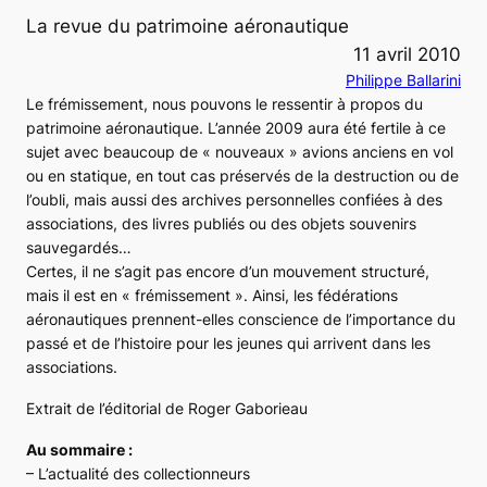
La revue du patrimoine aéronautique
11 avril 2010
Philippe Ballarini
Le frémissement, nous pouvons le ressentir à propos du
patrimoine aéronautique. L’année 2009 aura été fertile à ce
sujet avec beaucoup de « nouveaux » avions anciens en vol
ou en statique, en tout cas préservés de la destruction ou de
l’oubli, mais aussi des archives personnelles confiées à des
associations, des livres publiés ou des objets souvenirs
sauvegardés…
Certes, il ne s’agit pas encore d’un mouvement structuré,
mais il est en « frémissement ». Ainsi, les fédérations
aéronautiques prennent-elles conscience de l’importance du
passé et de l’histoire pour les jeunes qui arrivent dans les
associations.
Extrait de l’éditorial de Roger Gaborieau
Au sommaire :
– L’actualité des collectionneurs