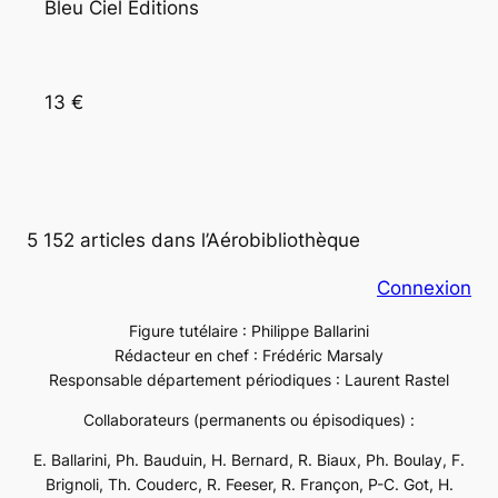
Bleu Ciel Éditions
13 €
5 152 articles dans l’Aérobibliothèque
Connexion
Figure tutélaire : Philippe Ballarini
Rédacteur en chef : Frédéric Marsaly
Responsable département périodiques : Laurent Rastel
Collaborateurs (permanents ou épisodiques) :
E. Ballarini, Ph. Bauduin, H. Bernard, R. Biaux, Ph. Boulay, F.
Brignoli, Th. Couderc, R. Feeser, R. Françon, P-C. Got, H.