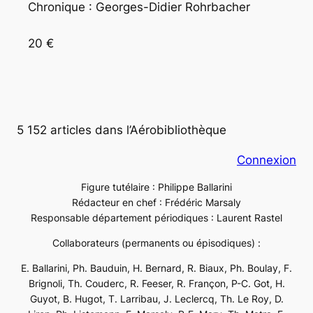
Chronique : Georges-Didier Rohrbacher
20 €
5 152 articles dans l’Aérobibliothèque
Connexion
Figure tutélaire : Philippe Ballarini
Rédacteur en chef : Frédéric Marsaly
Responsable département périodiques : Laurent Rastel
Collaborateurs (permanents ou épisodiques) :
E. Ballarini, Ph. Bauduin, H. Bernard, R. Biaux, Ph. Boulay, F.
Brignoli, Th. Couderc, R. Feeser, R. Françon, P-C. Got, H.
Guyot, B. Hugot, T. Larribau, J. Leclercq, Th. Le Roy, D.