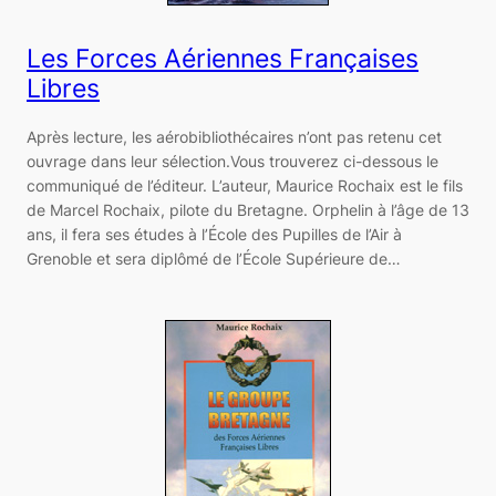
Les Forces Aériennes Françaises
Libres
Après lecture, les aérobibliothécaires n’ont pas retenu cet
ouvrage dans leur sélection.Vous trouverez ci-dessous le
communiqué de l’éditeur. L’auteur, Maurice Rochaix est le fils
de Marcel Rochaix, pilote du Bretagne. Orphelin à l’âge de 13
ans, il fera ses études à l’École des Pupilles de l’Air à
Grenoble et sera diplômé de l’École Supérieure de…