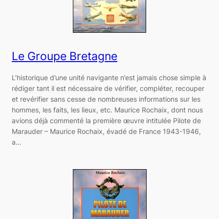
Le Groupe Bretagne
L’historique d’une unité navigante n’est jamais chose simple à
rédiger tant il est nécessaire de vérifier, compléter, recouper
et revérifier sans cesse de nombreuses informations sur les
hommes, les faits, les lieux, etc. Maurice Rochaix, dont nous
avions déjà commenté la première œuvre intitulée Pilote de
Marauder – Maurice Rochaix, évadé de France 1943-1946,
a…