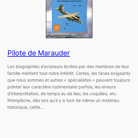
Pilote de Marauder
Les biographies d’aviateurs écrites par des membres de leur
famille méritent tout notre intérêt. Certes, les fanas exigeants
que nous sommes et autres « spécialistes » peuvent toujours
pointer leur caractère rudimentaire parfois, les erreurs
d’interprétation, de temps ou de lieu, les coquilles, etc.
N’empêche, dès lors qu’il y a tout de même un matériau
historique, cette…