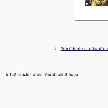
←
Précédente :
Luftwaffe 
5 152 articles dans l’Aérobibliothèque