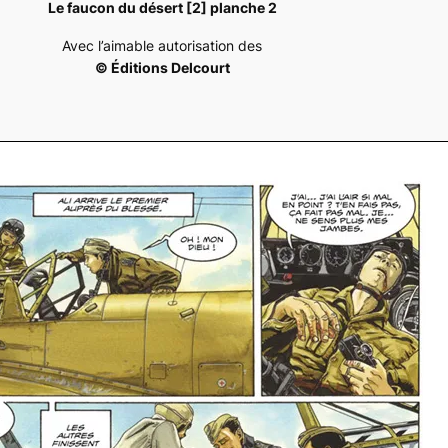
Le faucon du désert [2] planche 2
Avec l’aimable autorisation des
© Éditions Delcourt