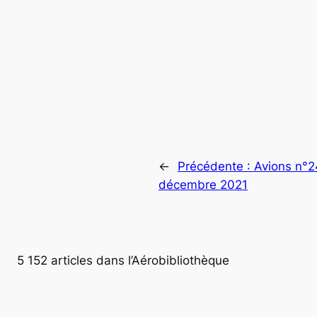
←
Précédente :
Avions n°
décembre 2021
5 152 articles dans l’Aérobibliothèque