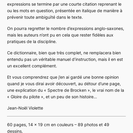
expressions se termine par une courte citation reprenant le
ou les mots en question, présentée
en italique
de manière à
prévenir toute ambiguïté dans le texte.
On pourra regretter le nombre d’expressions anglo-saxones,
mais les auteurs n’ont pu en cela que rester fidèles aux
pratiques de la discipline.
Ce dictionnaire, bien que très complet, ne remplacera bien
entendu pas un véritable manuel d’instruction, mais il en est
un excellent complément.
Et vous comprendrez que j’en ai gardé une bonne opinion
quand je vous dirai avoir découvert, au détour d’une page,
une explication du « Spectre de Brocken », le vrai nom de la
« Gloire du pilote », et un peu de son histoire…
Jean-Noël Violette
60 pages, 14 x 19 cm en couleurs – 89 photos et 49
dessins.