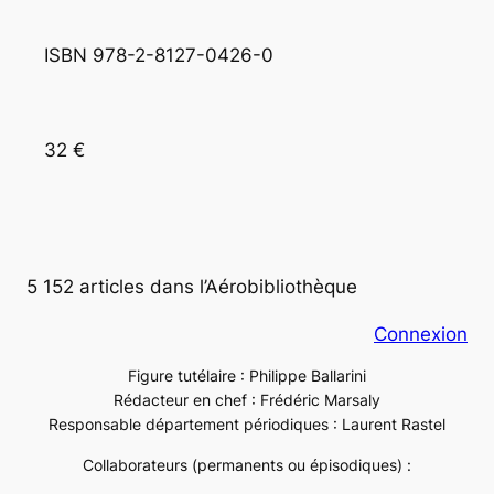
ISBN 978-2-8127-0426-0
32 €
5 152 articles dans l’Aérobibliothèque
Connexion
Figure tutélaire : Philippe Ballarini
Rédacteur en chef : Frédéric Marsaly
Responsable département périodiques : Laurent Rastel
Collaborateurs (permanents ou épisodiques) :