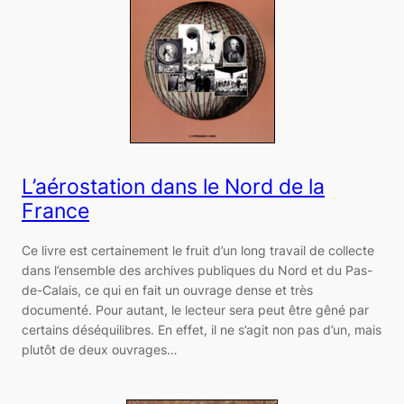
L’aérostation dans le Nord de la
France
Ce livre est certainement le fruit d’un long travail de collecte
dans l’ensemble des archives publiques du Nord et du Pas-
de-Calais, ce qui en fait un ouvrage dense et très
documenté. Pour autant, le lecteur sera peut être gêné par
certains déséquilibres. En effet, il ne s’agit non pas d’un, mais
plutôt de deux ouvrages…