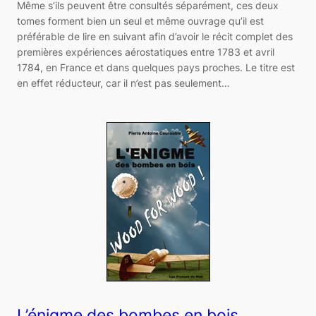
Même s’ils peuvent être consultés séparément, ces deux
tomes forment bien un seul et même ouvrage qu’il est
préférable de lire en suivant afin d’avoir le récit complet des
premières expériences aérostatiques entre 1783 et avril
1784, en France et dans quelques pays proches. Le titre est
en effet réducteur, car il n’est pas seulement…
L’énigme des bombes en bois