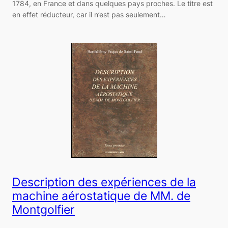
1784, en France et dans quelques pays proches. Le titre est
en effet réducteur, car il n’est pas seulement…
Description des expériences de la
machine aérostatique de MM. de
Montgolfier