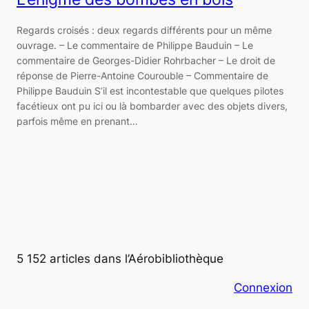
Regards croisés : deux regards différents pour un même
ouvrage. – Le commentaire de Philippe Bauduin – Le
commentaire de Georges-Didier Rohrbacher – Le droit de
réponse de Pierre-Antoine Courouble – Commentaire de
Philippe Bauduin S’il est incontestable que quelques pilotes
facétieux ont pu ici ou là bombarder avec des objets divers,
parfois même en prenant…
5 152 articles dans l’Aérobibliothèque
Connexion