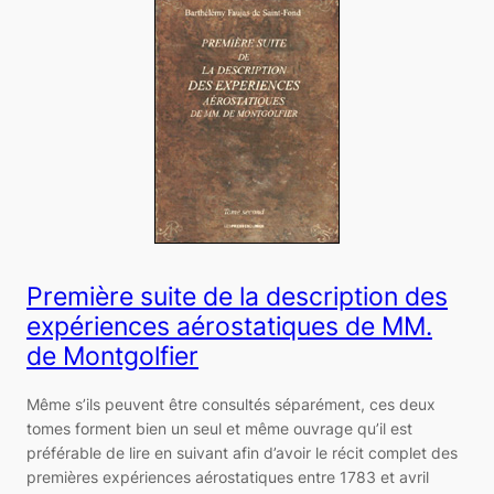
Première suite de la description des
expériences aérostatiques de MM.
de Montgolfier
Même s’ils peuvent être consultés séparément, ces deux
tomes forment bien un seul et même ouvrage qu’il est
préférable de lire en suivant afin d’avoir le récit complet des
premières expériences aérostatiques entre 1783 et avril