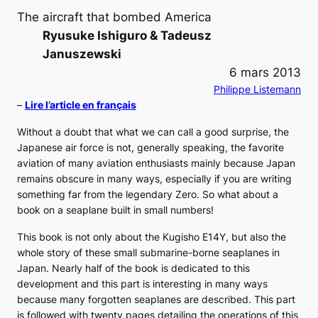
The aircraft that bombed America
Ryusuke Ishiguro & Tadeusz
Januszewski
6 mars 2013
Philippe Listemann
–
Lire l’article en français
Without a doubt that what we can call a good surprise, the
Japanese air force is not, generally speaking, the favorite
aviation of many aviation enthusiasts mainly because Japan
remains obscure in many ways, especially if you are writing
something far from the legendary Zero. So what about a
book on a seaplane built in small numbers!
This book is not only about the Kugisho E14Y, but also the
whole story of these small submarine-borne seaplanes in
Japan. Nearly half of the book is dedicated to this
development and this part is interesting in many ways
because many forgotten seaplanes are described. This part
is followed with twenty pages detailing the operations of this