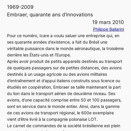
1969-2009
Embraer, quarante ans d’innovations
19 mars 2010
Philippe Ballarini
Pour ce numéro, Icare a voulu saluer une entreprise qui, en
ses quarante années d’existence, a fait du Brésil une
véritable puissance dans le monde aéronautique, la troisième
derrière les États-unis et l’Europe.
Après avoir produit de petits appareils destinés au transport
de quelques passagers sur de petites distances, des avions
destinés à un usage agricole ou des avions militaires
d’entraînement et d’appui italiens construits sous licence ou
étudiés en coopération, Embraer se taille maintenant la part
du lion dans le transport aérien de deuxième niveau. Ses
avions, d’une capacité comprise entre 50 et 100 passagers,
sont en service dans le monde entier. Ainsi, dans la gamme
de ces avions de transport régional, le 600e exemplaire
vient d’être livré à la compagnie polonaise LOT.
Le carnet de commandes de la société brésilienne est plein