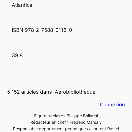
Atlantica
ISBN 978-2-7588-0116-0
39 €
5 152 articles dans l’Aérobibliothèque
Connexion
Figure tutélaire : Philippe Ballarini
Rédacteur en chef : Frédéric Marsaly
Responsable département périodiques : Laurent Rastel