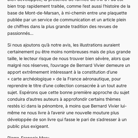
bien trop rapidement traitée, comme l’est aussi l’histoire de la
base de Mont-de-Marsan, à mi-chemin entre une plaquette
publiée par un service de communication et un article plein
de chiffres dans la plus grande tradition des revues de
passionnés…
Si nous ajoutons qu’à notre avis, les illustrations auraient
certainement pu être moins nombreuses mais de plus grande
taille, le lecteur risque de nous trouver bien sévère, alors que
malgré nos réserves, l’ouvrage de Bernard Vivier demeure un
apport extrêmement intéressant à la constitution d’une
« carte archéologique » de la France aéronautique, pour
reprendre le titre d’une collection consacrée à un tout autre
sujet. Espérons que cette bonne première approche du sujet
conduira d’autres auteurs à approfondir certains thèmes
restés ici dans la pénombre, à moins que Bernard Vivier lui-
même ne nous livre à l’avenir une nouvelle mouture plus
développée de son livre qui fasse le pari de s’adresser à un
public plus exigeant.
Pierre-François Mary