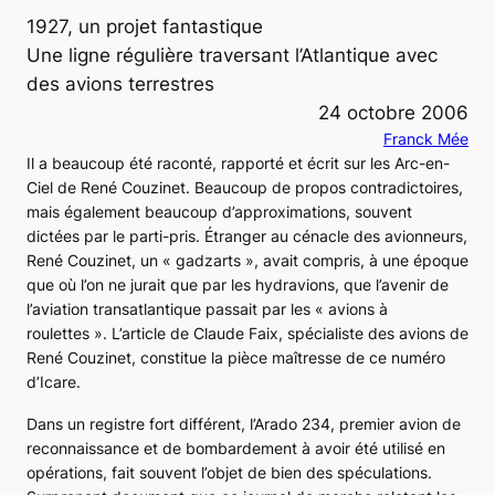
1927, un projet fantastique
Une ligne régulière traversant l’Atlantique avec
des avions terrestres
24 octobre 2006
Franck Mée
Il a beaucoup été raconté, rapporté et écrit sur les
Arc-en-
Ciel
de René Couzinet. Beaucoup de propos contradictoires,
mais également beaucoup d’approximations, souvent
dictées par le parti-pris. Étranger au cénacle des avionneurs,
René Couzinet, un « gadzarts », avait compris, à une époque
que où l’on ne jurait que par les hydravions, que l’avenir de
l’aviation transatlantique passait par les « avions à
roulettes ». L’article de Claude Faix, spécialiste des avions de
René Couzinet, constitue la pièce maîtresse de ce numéro
d’Icare.
Dans un registre fort différent, l’Arado 234, premier avion de
reconnaissance et de bombardement à avoir été utilisé en
opérations, fait souvent l’objet de bien des spéculations.