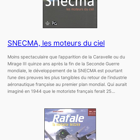
SNECMA, les moteurs du ciel
Moins spectaculaire que l’apparition de la Caravelle ou du
Mirage III quinze ans après la fin de la Seconde Guerre
mondiale, le développement de la SNECMA est pourtant
l’une des preuves les plus tangibles du retour de l’industrie
aéronautique française au premier plan mondial. Qui aurait
imaginé en 1944 que le motoriste français ferait 25…