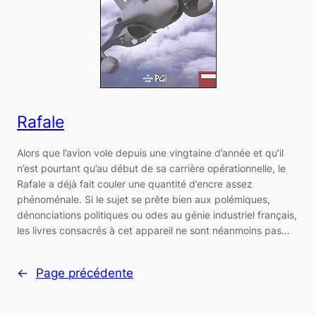
Rafale
Alors que l’avion vole depuis une vingtaine d’année et qu’il
n’est pourtant qu’au début de sa carrière opérationnelle, le
Rafale a déjà fait couler une quantité d’encre assez
phénoménale. Si le sujet se prête bien aux polémiques,
dénonciations politiques ou odes au génie industriel français,
les livres consacrés à cet appareil ne sont néanmoins pas…
←
Page précédente