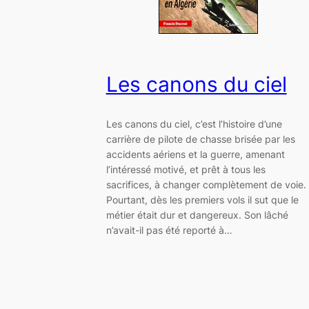
Les canons du ciel
Les canons du ciel, c’est l’histoire d’une
carrière de pilote de chasse brisée par les
accidents aériens et la guerre, amenant
l’intéressé motivé, et prêt à tous les
sacrifices, à changer complètement de voie.
Pourtant, dès les premiers vols il sut que le
métier était dur et dangereux. Son lâché
n’avait-il pas été reporté à…