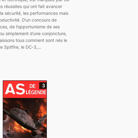
s réussites qui ont fait avancer
la sécurité, les performances mais
roductivité. D’un concours de
ces, de l’opportunisme de ses
 ou simplement d’une conjoncture,
aissons tous comment sont nés le
 le Spitfire, le DC-3,…