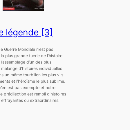
e légende [3]
e Guerre Mondiale n’est pas
la plus grande tuerie de l’histoire,
i l’assemblage d’un des plus
 mélange d’histoires individuelles
s un même tourbillon les plus vils
nts et l’héroïsme le plus sublime.
 n’en est pas exempte et notre
 prédilection est rempli d’histoires
, effrayantes ou extraordinaires.