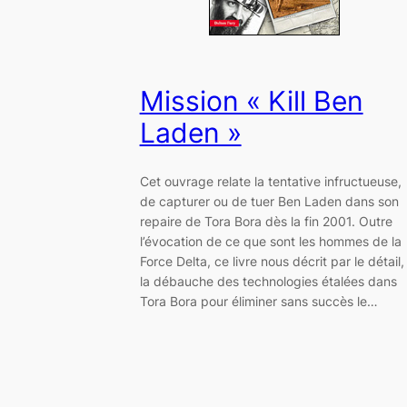
Mission « Kill Ben
Laden »
Cet ouvrage relate la tentative infructueuse,
de capturer ou de tuer Ben Laden dans son
repaire de Tora Bora dès la fin 2001. Outre
l’évocation de ce que sont les hommes de la
Force Delta, ce livre nous décrit par le détail,
la débauche des technologies étalées dans
Tora Bora pour éliminer sans succès le…