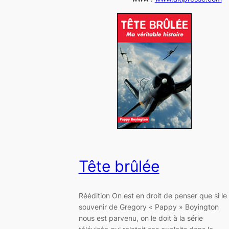
Tête brûlée
Réédition On est en droit de penser que si le
souvenir de Gregory « Pappy » Boyington
nous est parvenu, on le doit à la série