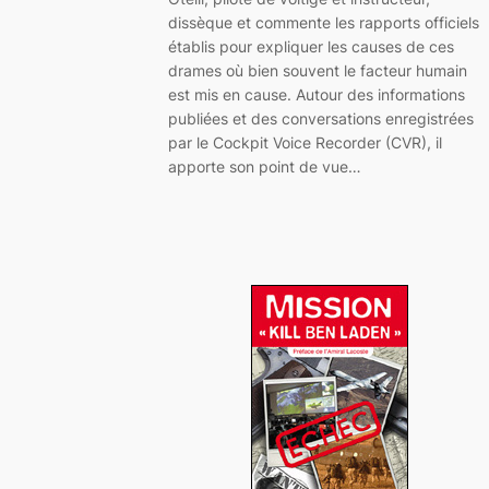
dissèque et commente les rapports officiels
établis pour expliquer les causes de ces
drames où bien souvent le facteur humain
est mis en cause. Autour des informations
publiées et des conversations enregistrées
par le Cockpit Voice Recorder (CVR), il
apporte son point de vue…